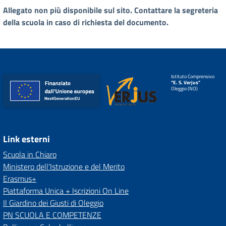
Allegato non più disponibile sul sito. Contattare la segreteria
della scuola in caso di richiesta del documento.
Istituto Comprensivo
"E. S. Verjus"
Oleggio (NO)
Link esterni
Scuola in Chiaro
Ministero dell'Istruzione e del Merito
Erasmus+
Piattaforma Unica + Iscrizioni On Line
Il Giardino dei Giusti di Oleggio
PN SCUOLA E COMPETENZE