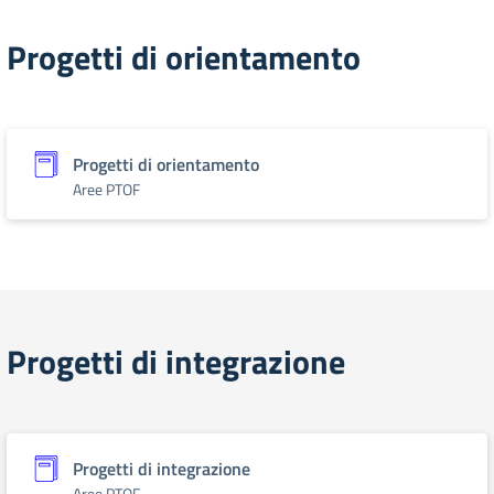
Progetti di orientamento
Progetti di orientamento
Aree PTOF
Progetti di integrazione
Progetti di integrazione
Aree PTOF