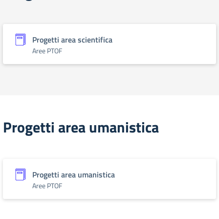
Progetti area scientifica
Aree PTOF
Progetti area umanistica
Progetti area umanistica
Aree PTOF