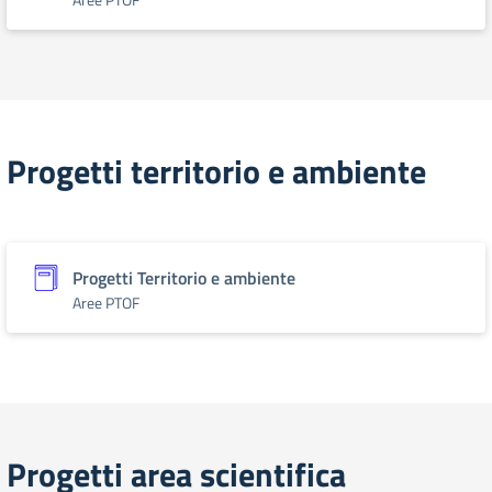
Progetti territorio e ambiente
Progetti Territorio e ambiente
Aree PTOF
Progetti area scientifica