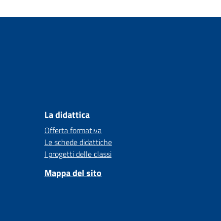
La didattica
Offerta formativa
Le schede didattiche
I progetti delle classi
Mappa del sito