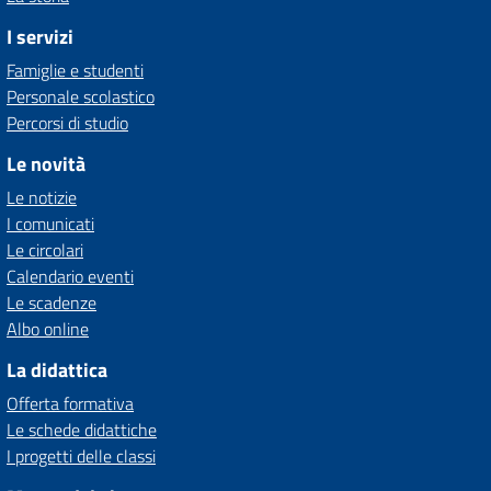
I servizi
Famiglie e studenti
Personale scolastico
Percorsi di studio
Le novità
Le notizie
I comunicati
Le circolari
Calendario eventi
Le scadenze
Albo online
La didattica
Offerta formativa
Le schede didattiche
I progetti delle classi