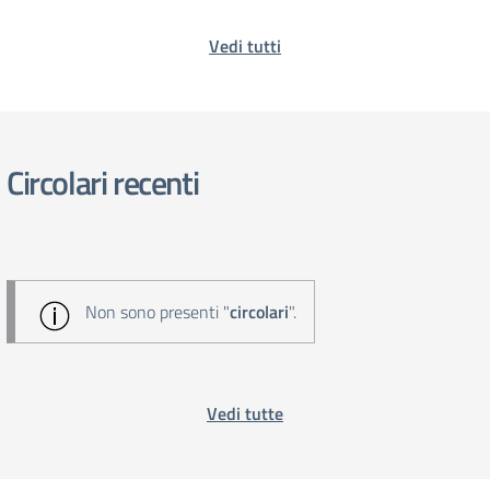
Vedi tutti
Circolari recenti
Non sono presenti "
circolari
".
Vedi tutte