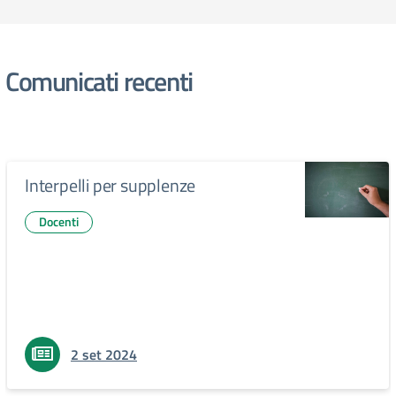
Comunicati recenti
Interpelli per supplenze
Docenti
2 set 2024