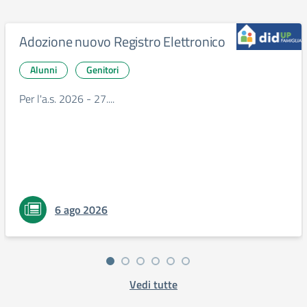
Adozione nuovo Registro Elettronico
Alunni
Genitori
Per l'a.s. 2026 - 27....
6 ago 2026
Vedi tutte