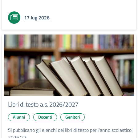
17 lug 2026
Libri di testo a.s. 2026/2027
Alunni
Docenti
Genitori
Si pubblicano gli elenchi dei libri di testo per l'anno scolastico
2026/27