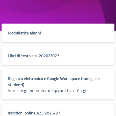
Modulistica alunni
Libri di testo a.s. 2026/2027
Registro elettronico e Google Workspace (famiglie e
studenti)
Accesso registro elettronico e spazio di lavoro Google
Iscrizioni online A.S. 2026/27