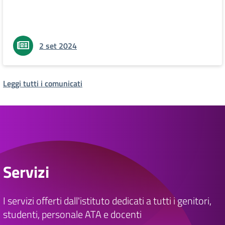
2 set 2024
Leggi tutti i comunicati
Servizi
I servizi offerti dall'istituto dedicati a tutti i genitori,
studenti, personale ATA e docenti