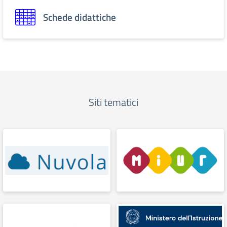
Schede didattiche
Siti tematici