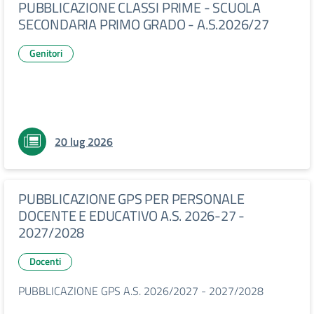
PUBBLICAZIONE CLASSI PRIME - SCUOLA
SECONDARIA PRIMO GRADO - A.S.2026/27
Genitori
20 lug 2026
PUBBLICAZIONE GPS PER PERSONALE
DOCENTE E EDUCATIVO A.S. 2026-27 -
2027/2028
Docenti
PUBBLICAZIONE GPS A.S. 2026/2027 - 2027/2028