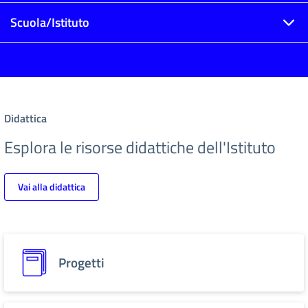
Scuola/Istituto
Didattica
Esplora le risorse didattiche dell'Istituto
Vai alla didattica
Progetti