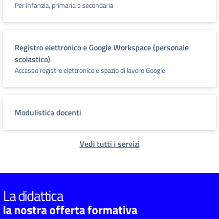
Per infanzia, primaria e secondaria
Registro elettronico e Google Workspace (personale
scolastico)
Accesso registro elettronico e spazio di lavoro Google
Modulistica docenti
Vedi tutti i servizi
La didattica
la nostra offerta formativa