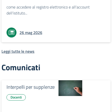
come accedere al registro elettronico e all'account
dell'istituto...
26 mag 2026
Leggi tutte le news
Comunicati
Interpelli per supplenze
Docenti