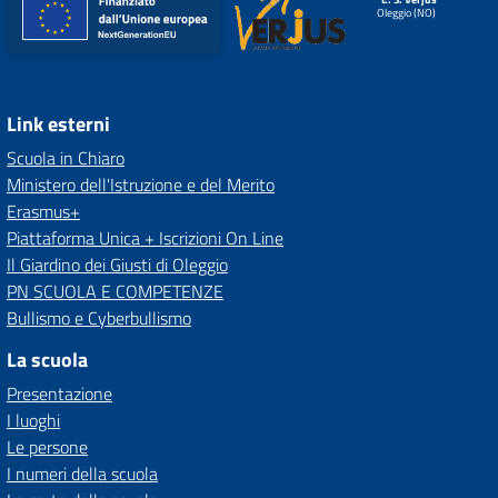
Oleggio (NO)
Link esterni
Scuola in Chiaro
Ministero dell'Istruzione e del Merito
Erasmus+
Piattaforma Unica + Iscrizioni On Line
Il Giardino dei Giusti di Oleggio
PN SCUOLA E COMPETENZE
Bullismo e Cyberbullismo
La scuola
Presentazione
I luoghi
Le persone
I numeri della scuola