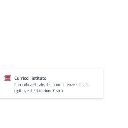
Curricoli istituto
Curricolo verticale, delle competenze chiave e
digitali, e di Educazione Civica