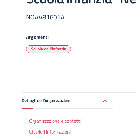
NOAA81601A
Argomenti
Scuola dell'infanzia
Dettagli dell'organizzazione
Organizzazione e contatti
Ulteriori informazioni