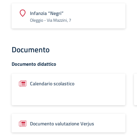
Infanzia “Negri”
Oleggio - Via Mazzini, 7
Documento
Documento didattico
Calendario scolastico
Documento valutazione Verjus