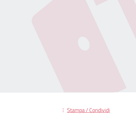
Stampa / Condividi