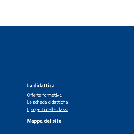
La didattica
Offerta formativa
Le schede didattiche
I progetti delle classi
Mappa del sito