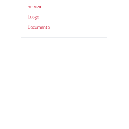
Servizio
Luogo
Documento