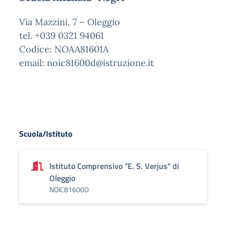
Via Mazzini, 7 – Oleggio
tel. +039 0321 94061
Codice: NOAA81601A
email: noic81600d@istruzione.it
Scuola/Istituto
Istituto Comprensivo "E. S. Verjus" di
Oleggio
NOIC81600D