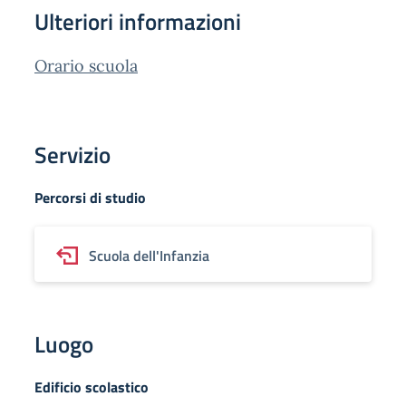
Ulteriori informazioni
Orario scuola
Servizio
Percorsi di studio
Scuola dell'Infanzia
Luogo
Edificio scolastico