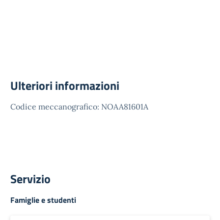
Ulteriori informazioni
Codice meccanografico: NOAA81601A
Servizio
Famiglie e studenti