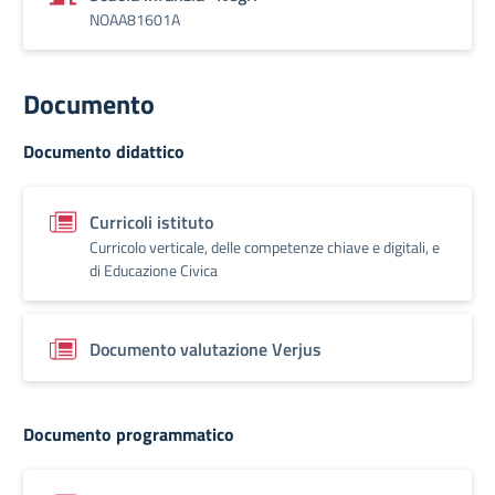
NOAA81601A
Documento
Documento didattico
Curricoli istituto
Curricolo verticale, delle competenze chiave e digitali, e
di Educazione Civica
Documento valutazione Verjus
Documento programmatico