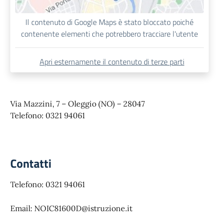
Il contenuto di Google Maps è stato bloccato poiché
contenente elementi che potrebbero tracciare l'utente
Apri esternamente il contenuto di terze parti
Via Mazzini, 7 – Oleggio (NO) – 28047
Telefono: 0321 94061
Contatti
Telefono: 0321 94061
Email: NOIC81600D@istruzione.it