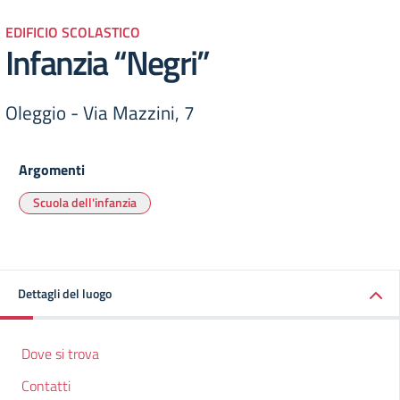
EDIFICIO SCOLASTICO
Infanzia “Negri”
Oleggio - Via Mazzini, 7
Argomenti
Scuola dell'infanzia
Dettagli del luogo
Dove si trova
Contatti