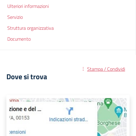
Ulteriori informazioni
Servizio
Struttura organizzativa
Documento
Stampa / Condividi
Dove si trova