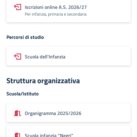
Iscrizioni online A.S. 2026/27
Per infanzia, primaria e secondaria
Percorsi di studio
Scuola dell'Infanzia
Struttura organizzativa
Scuola/Istituto
Organigramma 2025/2026
Scuola infanzia “Negri”