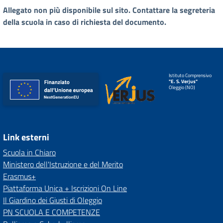
Allegato non più disponibile sul sito. Contattare la segreteria
della scuola in caso di richiesta del documento.
Istituto Comprensivo
"E. S. Verjus"
Oleggio (NO)
Link esterni
Scuola in Chiaro
Ministero dell'Istruzione e del Merito
Erasmus+
Piattaforma Unica + Iscrizioni On Line
Il Giardino dei Giusti di Oleggio
PN SCUOLA E COMPETENZE