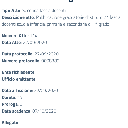
Tipo Atto
: Seconda fascia docenti
Descrizione atto
: Pubblicazione graduatorie d'Istituto 2^ fascia
docenti scuola infanzia, primaria e secondaria di 1° grado
Numero Atto
: 114
Data Atto
: 22/09/2020
Data protocollo
: 22/09/2020
Numero protocollo
: 0008389
Ente richiedente
:
Ufficio emittente
:
Data affissione
: 22/09/2020
Durata
: 15
Proroga
: 0
Data scadenza
: 07/10/2020
Allegati: