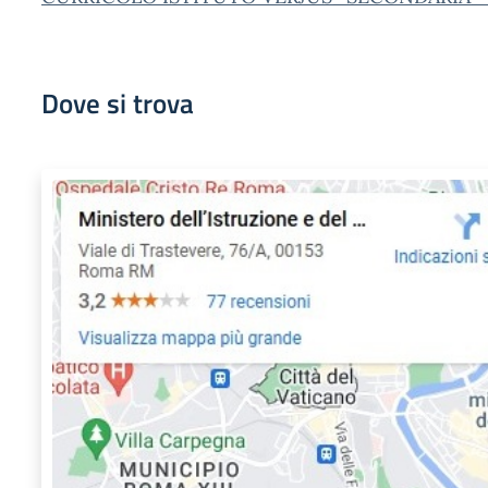
Dove si trova