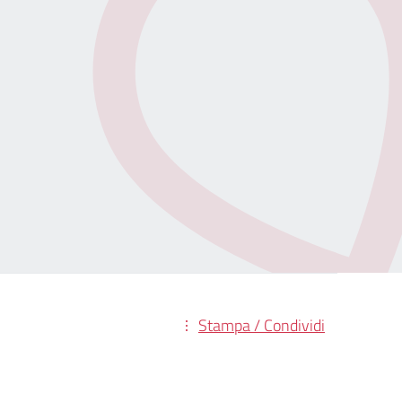
Stampa / Condividi