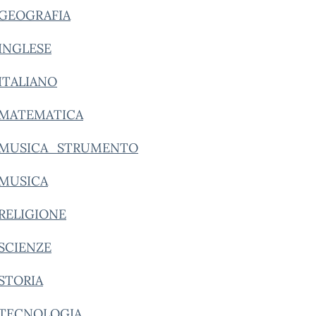
_GEOGRAFIA
INGLESE
ITALIANO
_MATEMATICA
A_MUSICA_STRUMENTO
_MUSICA
RELIGIONE
SCIENZE
STORIA
_TECNOLOGIA