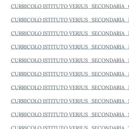
CURRICOLO ISTITUTO VERJUS_SECONDARIA
CURRICOLO ISTITUTO VERJUS_SECONDARIA_
CURRICOLO ISTITUTO VERJUS_SECONDARIA_
CURRICOLO ISTITUTO VERJUS_SECONDARIA
CURRICOLO ISTITUTO VERJUS_SECONDARI
CURRICOLO ISTITUTO VERJUS_SECONDARIA
CURRICOLO ISTITUTO VERJUS_SECONDARIA_
CURRICOLO ISTITUTO VERJUS_SECONDARIA_
CURRICOLO ISTITUTO VERJUS_SECONDARIA_
CURRICOLO ISTITUTO VERJUS_SECONDARIA