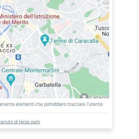
enente elementi che potrebbero tracciare l'utente
enuto di terze parti