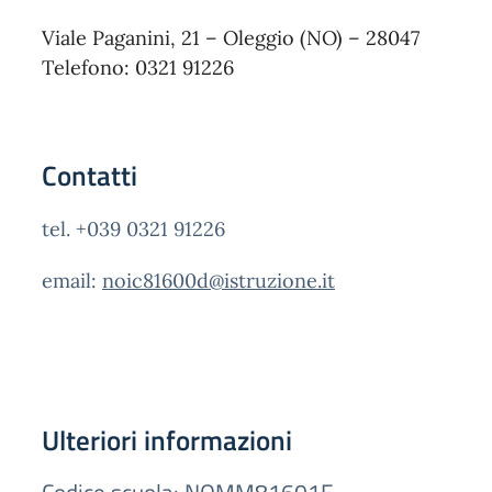
Viale Paganini, 21 – Oleggio (NO) – 28047
Telefono: 0321 91226
Contatti
tel. +039 0321 91226
email:
noic81600d@istruzione.it
Ulteriori informazioni