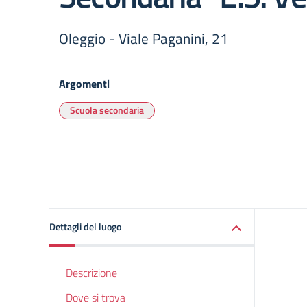
Oleggio - Viale Paganini, 21
Argomenti
Scuola secondaria
Dettagli del luogo
Descrizione
Dove si trova