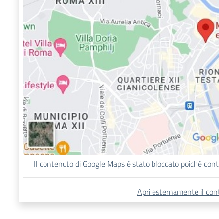
Il contenuto di Google Maps è stato bloccato poiché cont
Apri esternamente il cont