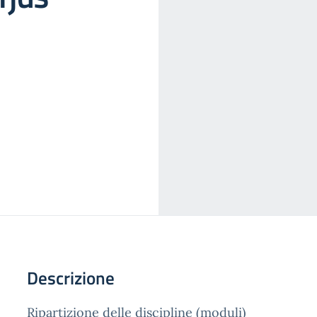
Descrizione
Ripartizione delle discipline (moduli)