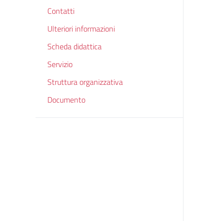
Contatti
Ulteriori informazioni
Scheda didattica
Servizio
Struttura organizzativa
Documento