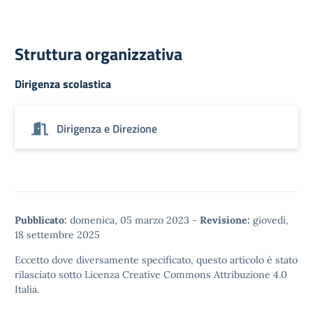
Struttura organizzativa
Dirigenza scolastica
Dirigenza e Direzione
Pubblicato:
domenica, 05 marzo 2023
-
Revisione:
giovedì,
18 settembre 2025
Eccetto dove diversamente specificato, questo articolo è stato
rilasciato sotto
Licenza Creative Commons Attribuzione 4.0
Italia.