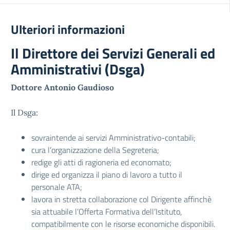
Ulteriori informazioni
Il Direttore dei Servizi Generali ed
Amministrativi (Dsga)
Dottore Antonio Gaudioso
Il Dsga:
sovraintende ai servizi Amministrativo-contabili;
cura l’organizzazione della Segreteria;
redige gli atti di ragioneria ed economato;
dirige ed organizza il piano di lavoro a tutto il
personale ATA;
lavora in stretta collaborazione col Dirigente affinchè
sia attuabile l’Offerta Formativa dell’Istituto,
compatibilmente con le risorse economiche disponibili.