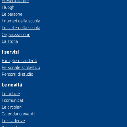
Presentazione
I luoghi
Le persone
I numeri della scuola
Le carte della scuola
Organizzazione
La storia
I servizi
Famiglie e studenti
Personale scolastico
Percorsi di studio
Le novità
Le notizie
I comunicati
Le circolari
Calendario eventi
Le scadenze