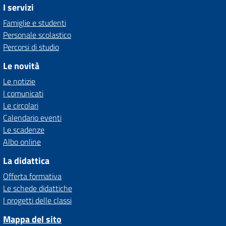
I servizi
Famiglie e studenti
Personale scolastico
Percorsi di studio
Le novità
Le notizie
I comunicati
Le circolari
Calendario eventi
Le scadenze
Albo online
La didattica
Offerta formativa
Le schede didattiche
I progetti delle classi
Mappa del sito