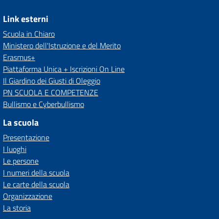
Link esterni
Scuola in Chiaro
Ministero dell'Istruzione e del Merito
Erasmus+
Piattaforma Unica + Iscrizioni On Line
Il Giardino dei Giusti di Oleggio
PN SCUOLA E COMPETENZE
Bullismo e Cyberbullismo
La scuola
Presentazione
I luoghi
Le persone
I numeri della scuola
Le carte della scuola
Organizzazione
La storia