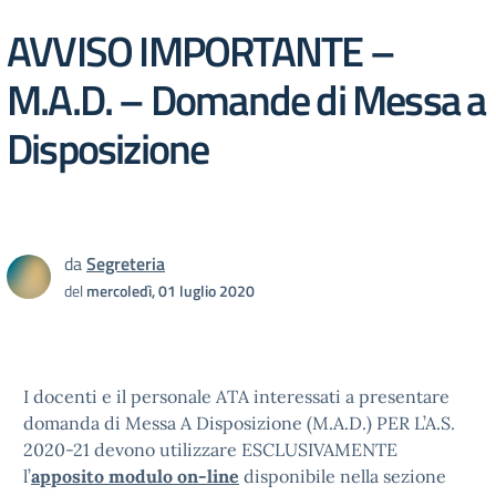
AVVISO IMPORTANTE –
M.A.D. – Domande di Messa a
Disposizione
da
Segreteria
del
mercoledì, 01 luglio 2020
I docenti e il personale ATA interessati a presentare
domanda di Messa A Disposizione (M.A.D.) PER L’A.S.
2020-21 devono utilizzare ESCLUSIVAMENTE
l’
a
pposito modulo on-line
disponibile nella sezione