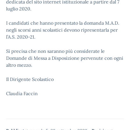
dedicata del sito internet istituzionale a partire dal 7
luglio 2020.
I candidati che hanno presentato la domanda M.A.D.
negli scorsi anni scolastici devono ripresentarla per
l’A.S. 2020-21.
Si precisa che non saranno più considerate le
Domande di Messa a Disposizione pervenute con ogni
altro mezzo.
Il Dirigente Scolastico
Claudia Faccin