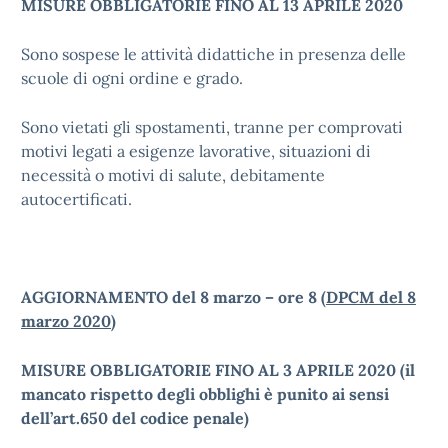
MISURE OBBLIGATORIE FINO AL 13 APRILE 2020
Sono sospese le attività didattiche in presenza delle
scuole di ogni ordine e grado.
Sono vietati gli spostamenti, tranne per comprovati
motivi legati a esigenze lavorative, situazioni di
necessità o motivi di salute, debitamente
autocertificati.
AGGIORNAMENTO del 8 marzo – ore 8 (
DPCM del 8
marzo 2020
)
MISURE OBBLIGATORIE FINO AL 3 APRILE 2020 (il
mancato rispetto degli obblighi è punito ai sensi
dell’art.650 del codice penale)