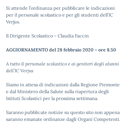
Si attende l’ordinanza per pubblicare le indicazioni
per il personale scolastico e per gli studenti dell’IC
Verjus.
Il Dirigente Scolastico – Claudia Faccin
AGGIORNAMENTO del 28 febbraio 2020 – ore 8.50
A tutto il personale scolastico e ai genitori degli alunni
dell’IC Verjus
Siamo in attesa di indicazioni dalla Regione Piemonte
e dal Ministero della Salute sulla riapertura degli
Istituti Scolastici per la prossima settimana.
Saranno pubblicate notizie su questo sito non appena
saranno emanate ordinanze dagli Organi Competenti.