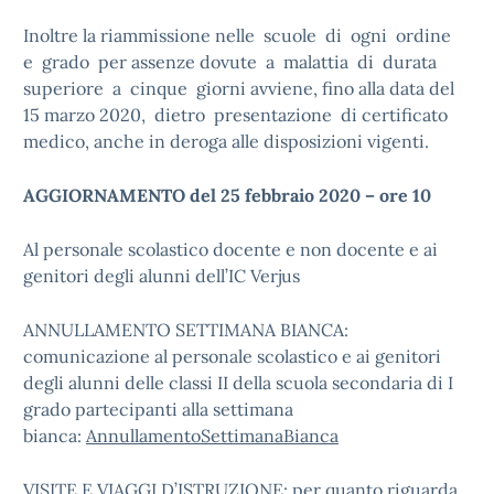
Inoltre la riammissione nelle scuole di ogni ordine
e grado per assenze dovute a malattia di durata
superiore a cinque giorni avviene, fino alla data del
15 marzo 2020, dietro presentazione di certificato
medico, anche in deroga alle disposizioni vigenti.
AGGIORNAMENTO del 25 febbraio 2020 – ore 10
Al personale scolastico docente e non docente e ai
genitori degli alunni dell’IC Verjus
ANNULLAMENTO SETTIMANA BIANCA:
comunicazione al personale scolastico e ai genitori
degli alunni delle classi II della scuola secondaria di I
grado partecipanti alla settimana
bianca:
AnnullamentoSettimanaBianca
VISITE E VIAGGI D’ISTRUZIONE: per quanto riguarda