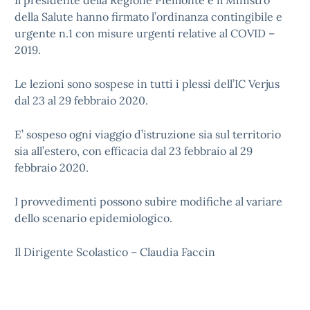
Il presidente della Regione Piemonte e il Ministro
della Salute hanno firmato l’ordinanza contingibile e
urgente n.1 con misure urgenti relative al COVID –
2019.
Le lezioni sono sospese in tutti i plessi dell’IC Verjus
dal 23 al 29 febbraio 2020.
E’ sospeso ogni viaggio d’istruzione sia sul territorio
sia all’estero, con efficacia dal 23 febbraio al 29
febbraio 2020.
I provvedimenti possono subire modifiche al variare
dello scenario epidemiologico.
Il Dirigente Scolastico – Claudia Faccin