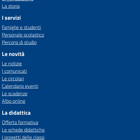
La storia
I servizi
Famiglie e studenti
Personale scolastico
Percorsi di studio
Le novità
Le notizie
I comunicati
Le circolari
Calendario eventi
Le scadenze
Albo online
La didattica
Offerta formativa
Le schede didattiche
I progetti delle classi