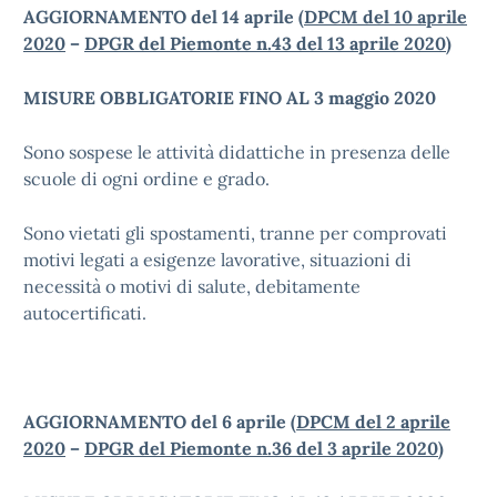
AGGIORNAMENTO del 14 aprile (
DPCM del 10 aprile
2020
–
DPGR del Piemonte n.43 del 13 aprile 2020
)
MISURE OBBLIGATORIE FINO AL 3 maggio 2020
Sono sospese le attività didattiche in presenza delle
scuole di ogni ordine e grado.
Sono vietati gli spostamenti, tranne per comprovati
motivi legati a esigenze lavorative, situazioni di
necessità o motivi di salute, debitamente
autocertificati.
AGGIORNAMENTO del 6 aprile (
DPCM del 2 aprile
2020
–
DPGR del Piemonte n.36 del 3 aprile 2020
)