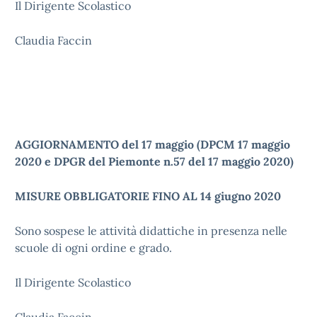
Il Dirigente Scolastico
Claudia Faccin
AGGIORNAMENTO del 17 maggio (DPCM 17 maggio
2020 e DPGR del Piemonte n.57 del 17 maggio 2020)
MISURE OBBLIGATORIE FINO AL 14 giugno 2020
Sono sospese le attività didattiche in presenza nelle
scuole di ogni ordine e grado.
Il Dirigente Scolastico