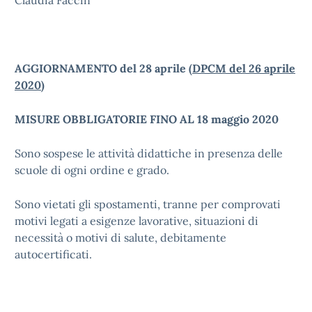
Claudia Faccin
AGGIORNAMENTO del 28 aprile (
DPCM del 26 aprile
2020
)
MISURE OBBLIGATORIE FINO AL 18 maggio 2020
Sono sospese le attività didattiche in presenza delle
scuole di ogni ordine e grado.
Sono vietati gli spostamenti, tranne per comprovati
motivi legati a esigenze lavorative, situazioni di
necessità o motivi di salute, debitamente
autocertificati.