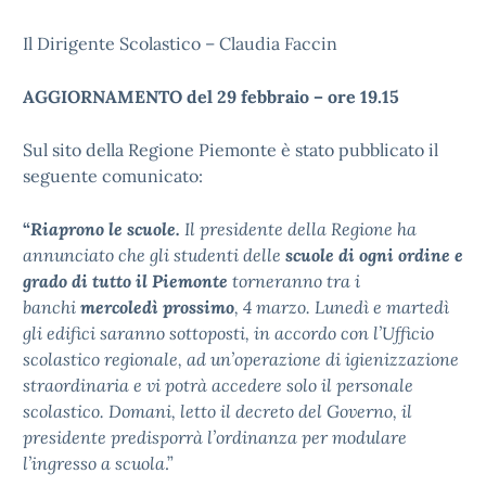
Il Dirigente Scolastico – Claudia Faccin
AGGIORNAMENTO del 29 febbraio – ore 19.15
Sul sito della Regione Piemonte è stato pubblicato il
seguente comunicato:
“
Riaprono le scuole.
Il presidente della Regione ha
annunciato che gli studenti delle
scuole di ogni ordine e
grado di tutto il Piemonte
torneranno tra i
banchi
mercoledì prossimo
, 4 marzo. Lunedì e martedì
gli edifici saranno sottoposti, in accordo con l’Ufficio
scolastico regionale, ad un’operazione di igienizzazione
straordinaria e vi potrà accedere solo il personale
scolastico. Domani, letto il decreto del Governo, il
presidente predisporrà l’ordinanza per modulare
l’ingresso a scuola
.”