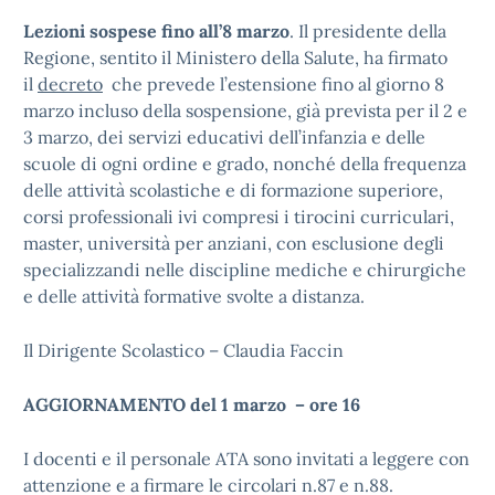
Lezioni sospese fino all’8 marzo
. Il presidente della
Regione, sentito il Ministero della Salute, ha firmato
il
decreto
che prevede l’estensione fino al giorno 8
marzo incluso della sospensione, già prevista per il 2 e
3 marzo, dei servizi educativi dell’infanzia e delle
scuole di ogni ordine e grado, nonché della frequenza
delle attività scolastiche e di formazione superiore,
corsi professionali ivi compresi i tirocini curriculari,
master, università per anziani, con esclusione degli
specializzandi nelle discipline mediche e chirurgiche
e delle attività formative svolte a distanza.
Il Dirigente Scolastico – Claudia Faccin
AGGIORNAMENTO del 1 marzo – ore 16
I docenti e il personale ATA sono invitati a leggere con
attenzione e a firmare le circolari n.87 e n.88.