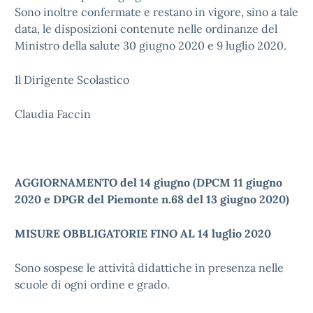
Sono inoltre confermate e restano in vigore, sino a tale
data, le disposizioni contenute nelle ordinanze del
Ministro della salute 30 giugno 2020 e 9 luglio 2020.
Il Dirigente Scolastico
Claudia Faccin
AGGIORNAMENTO del 14 giugno (DPCM 11 giugno
2020 e DPGR del Piemonte n.68 del 13 giugno 2020)
MISURE OBBLIGATORIE FINO AL 14 luglio 2020
Sono sospese le attività didattiche in presenza nelle
scuole di ogni ordine e grado.