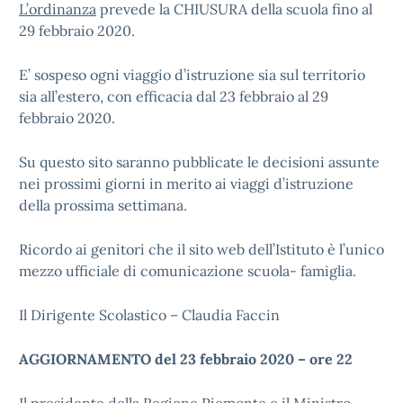
L’ordinanza
prevede la CHIUSURA della scuola fino al
29 febbraio 2020.
E’ sospeso ogni viaggio d’istruzione sia sul territorio
sia all’estero, con efficacia dal 23 febbraio al 29
febbraio 2020.
Su questo sito saranno pubblicate le decisioni assunte
nei prossimi giorni in merito ai viaggi d’istruzione
della prossima settimana.
Ricordo ai genitori che il sito web dell’Istituto è l’unico
mezzo ufficiale di comunicazione scuola- famiglia.
Il Dirigente Scolastico – Claudia Faccin
AGGIORNAMENTO del 23 febbraio 2020 – ore 22