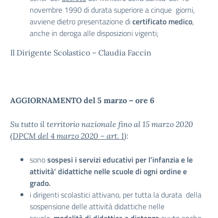
novembre 1990 di durata superiore a cinque giorni,
avviene dietro presentazione di
certificato medico
,
anche in deroga alle disposizioni vigenti;
Il Dirigente Scolastico – Claudia Faccin
AGGIORNAMENTO del 5 marzo – ore 6
Su tutto il territorio nazionale fino al 15 marzo 2020
(
DPCM del 4 marzo 2020 – art. 1
):
sono
sospesi i servizi educativi per l’infanzia e le
attività’ didattiche nelle scuole di ogni ordine e
grado.
i dirigenti scolastici attivano, per tutta la durata della
sospensione delle attività didattiche nelle