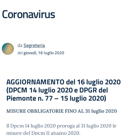
Coronavirus
da
Segreteria
del
giovedì, 16 luglio 2020
AGGIORNAMENTO del 16 luglio 2020
(DPCM 14 luglio 2020 e DPGR del
Piemonte n. 77 – 15 luglio 2020)
MISURE OBBLIGATORIE FINO AL 31 luglio 2020
Il Dpcm 14 luglio 2020 proroga al 31 luglio 2020 le
misure del Dpcm 11 giugno 2020.