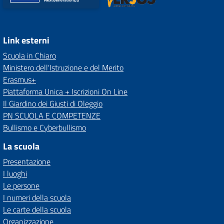
Link esterni
Scuola in Chiaro
Ministero dell'Istruzione e del Merito
Erasmus+
Piattaforma Unica + Iscrizioni On Line
Il Giardino dei Giusti di Oleggio
PN SCUOLA E COMPETENZE
Bullismo e Cyberbullismo
La scuola
Presentazione
I luoghi
Le persone
I numeri della scuola
Le carte della scuola
Organizzazione