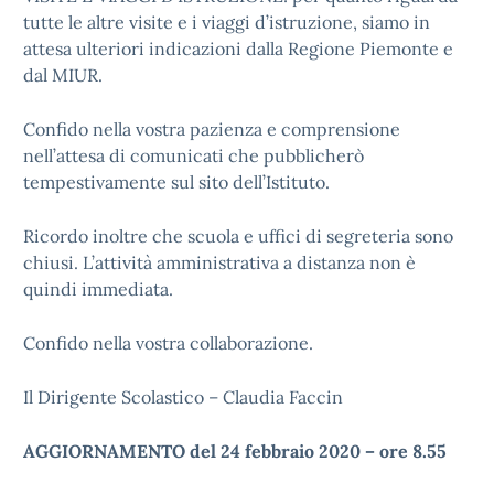
tutte le altre visite e i viaggi d’istruzione, siamo in
attesa ulteriori indicazioni dalla Regione Piemonte e
dal MIUR.
Confido nella vostra pazienza e comprensione
nell’attesa di comunicati che pubblicherò
tempestivamente sul sito dell’Istituto.
Ricordo inoltre che scuola e uffici di segreteria sono
chiusi. L’attività amministrativa a distanza non è
quindi immediata.
Confido nella vostra collaborazione.
Il Dirigente Scolastico – Claudia Faccin
AGGIORNAMENTO del 24 febbraio 2020 – ore 8.55