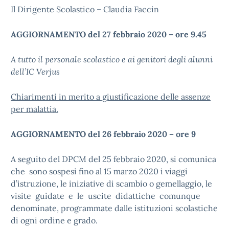
Il Dirigente Scolastico – Claudia Faccin
AGGIORNAMENTO del 27 febbraio 2020 – ore 9.45
A tutto il personale scolastico e ai genitori degli alunni
dell’IC Verjus
Chiarimenti in merito a giustificazione delle assenze
per malattia.
AGGIORNAMENTO del 26 febbraio 2020 – ore 9
A seguito del DPCM del 25 febbraio 2020, si comunica
che sono sospesi fino al 15 marzo 2020 i viaggi
d’istruzione, le iniziative di scambio o gemellaggio, le
visite guidate e le uscite didattiche comunque
denominate, programmate dalle istituzioni scolastiche
di ogni ordine e grado.