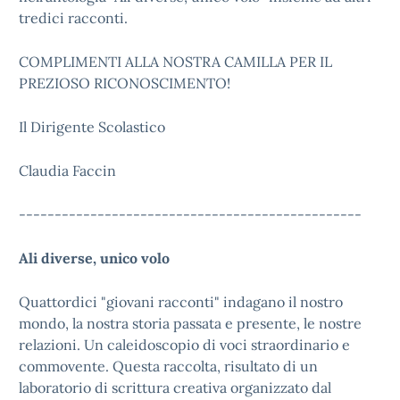
tredici racconti.
COMPLIMENTI ALLA NOSTRA CAMILLA PER IL
PREZIOSO RICONOSCIMENTO!
Il Dirigente Scolastico
Claudia Faccin
------------------------------------------------
Ali diverse, unico volo
Quattordici "giovani racconti" indagano il nostro
mondo, la nostra storia passata e presente, le nostre
relazioni. Un caleidoscopio di voci straordinario e
commovente. Questa raccolta, risultato di un
laboratorio di scrittura creativa organizzato dal