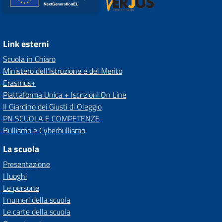
Link esterni
Scuola in Chiaro
Ministero dell'Istruzione e del Merito
Erasmus+
Piattaforma Unica + Iscrizioni On Line
Il Giardino dei Giusti di Oleggio
PN SCUOLA E COMPETENZE
Bullismo e Cyberbullismo
La scuola
Presentazione
I luoghi
Le persone
I numeri della scuola
Le carte della scuola