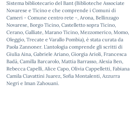
Sistema bibliotecario del Bant (Biblioteche Associate
Novarese e Ticino e che comprende i Comuni di
Cameri - Comune centro rete -, Arona, Bellinzago
Novarese, Borgo Ticino, Castelletto sopra Ticino,
Cerano, Galliate, Marano Ticino, Mezzomerico, Momo,
Oleggio, Trecate e Varallo Pombia), è stata curata da
Paola Zannoner. L'antologia comprende gli scritti di
Giulia Aina, Gabriele Ariano, Giorgia Arioli, Francesca
Badà, Camilla Barcarolo, Mattia Barrasso, Alexia Ben,
Rebecca Capelli, Alice Capo, Olivia Cappelletti, Fabiana
Camila Ciavattini Juarez, Sofia Montalenti, Azzurra
Negri e Iman Zahouani.