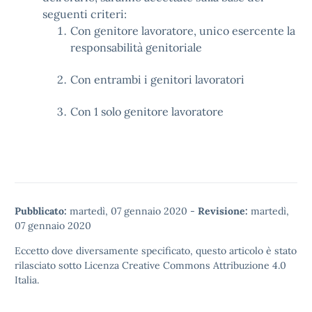
seguenti criteri:
Con genitore lavoratore, unico esercente la
responsabilità genitoriale
Con entrambi i genitori lavoratori
Con 1 solo genitore lavoratore
Pubblicato:
martedì, 07 gennaio 2020
-
Revisione:
martedì,
07 gennaio 2020
Eccetto dove diversamente specificato, questo articolo è stato
rilasciato sotto
Licenza Creative Commons Attribuzione 4.0
Italia.