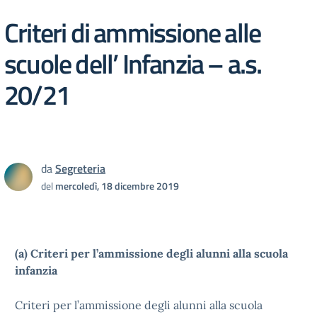
Criteri di ammissione alle
scuole dell’ Infanzia – a.s.
20/21
da
Segreteria
del
mercoledì, 18 dicembre 2019
(a) Criteri per l’ammissione degli alunni alla scuola
infanzia
Criteri per l’ammissione degli alunni alla scuola