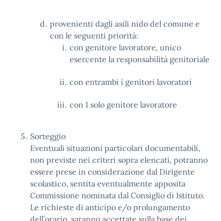
provenienti dagli asili nido del comune e
con le seguenti priorità:
con genitore lavoratore, unico
esercente la responsabilità genitoriale
con entrambi i genitori lavoratori
con 1 solo genitore lavoratore
Sorteggio
Eventuali situazioni particolari documentabili,
non previste nei criteri sopra elencati, potranno
essere prese in considerazione dal Dirigente
scolastico, sentita eventualmente apposita
Commissione nominata dal Consiglio di Istituto.
Le richieste di anticipo e/o prolungamento
dell’orario, saranno accettate sulla base dei