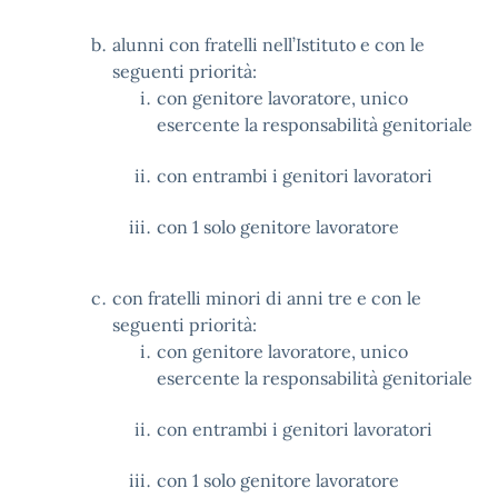
alunni con fratelli nell’Istituto e con le
seguenti priorità:
con genitore lavoratore, unico
esercente la responsabilità genitoriale
con entrambi i genitori lavoratori
con 1 solo genitore lavoratore
con fratelli minori di anni tre e con le
seguenti priorità:
con genitore lavoratore, unico
esercente la responsabilità genitoriale
con entrambi i genitori lavoratori
con 1 solo genitore lavoratore