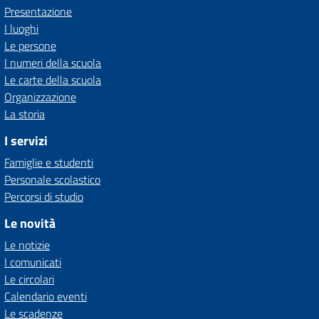
Presentazione
I luoghi
Le persone
I numeri della scuola
Le carte della scuola
Organizzazione
La storia
I servizi
Famiglie e studenti
Personale scolastico
Percorsi di studio
Le novità
Le notizie
I comunicati
Le circolari
Calendario eventi
Le scadenze