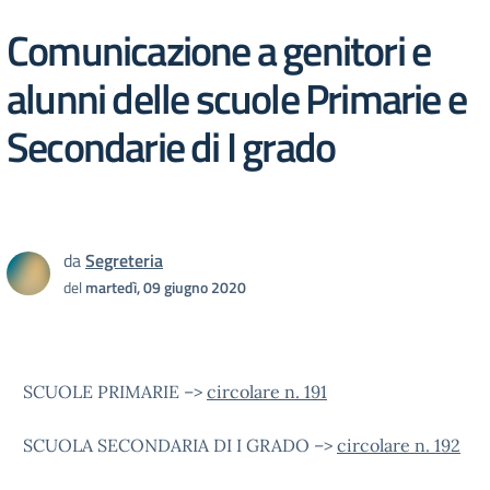
Comunicazione a genitori e
alunni delle scuole Primarie e
Secondarie di I grado
da
Segreteria
del
martedì, 09 giugno 2020
SCUOLE PRIMARIE –>
circolare n. 191
SCUOLA SECONDARIA DI I GRADO –>
circolare n. 192