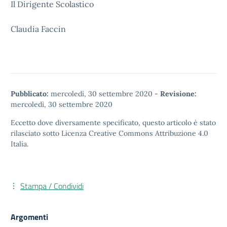
Il Dirigente Scolastico
Claudia Faccin
Pubblicato:
mercoledì, 30 settembre 2020
-
Revisione:
mercoledì, 30 settembre 2020
Eccetto dove diversamente specificato, questo articolo è stato
rilasciato sotto
Licenza Creative Commons Attribuzione 4.0
Italia.
Stampa / Condividi
Argomenti