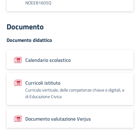
NOEE81605Q
Documento
Documento didattico
Calendario scolastico
Curricoli istituto
Curricolo verticale, delle competenze chiave e digitali, e
di Educazione Civica
Documento valutazione Verjus