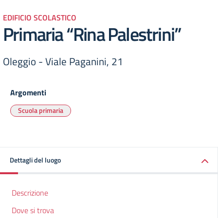
EDIFICIO SCOLASTICO
Primaria “Rina Palestrini”
Oleggio - Viale Paganini, 21
Argomenti
Scuola primaria
Dettagli del luogo
Descrizione
Dove si trova