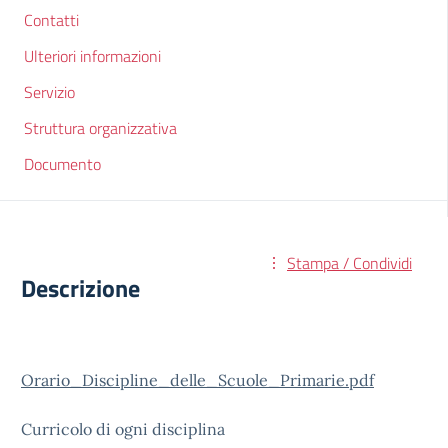
Contatti
Ulteriori informazioni
Servizio
Struttura organizzativa
Documento
Stampa / Condividi
Descrizione
Orario_Discipline_delle_Scuole_Primarie.pdf
Curricolo di ogni disciplina