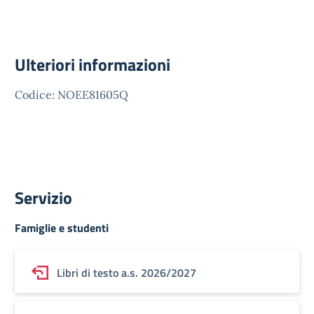
Ulteriori informazioni
Codice: NOEE81605Q
Servizio
Famiglie e studenti
Libri di testo a.s. 2026/2027