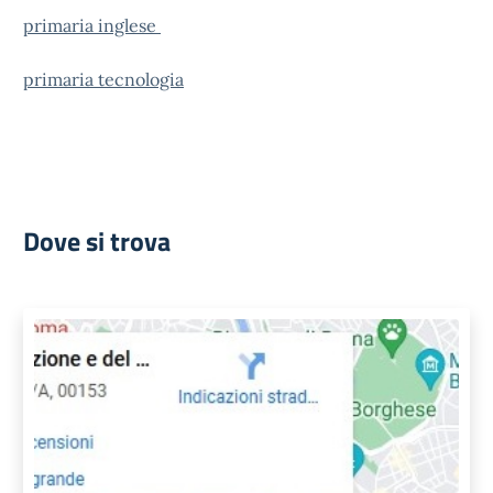
primaria inglese
primaria tecnologia
Dove si trova