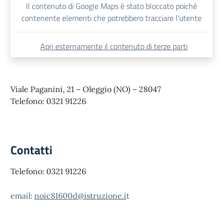
Il contenuto di Google Maps è stato bloccato poiché
contenente elementi che potrebbero tracciare l'utente
Apri esternamente il contenuto di terze parti
Viale Paganini, 21 – Oleggio (NO) – 28047
Telefono: 0321 91226
Contatti
Telefono: 0321 91226
email:
noic81600d@istruzione.i
t