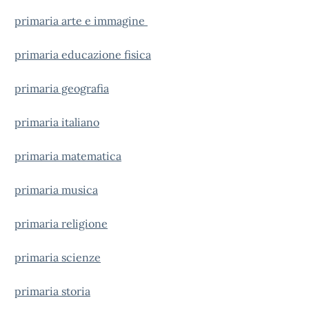
primaria arte e immagi
ne
primaria educazione fisica
primaria geografia
primaria italiano
primaria matematica
primaria musica
primaria religione
primaria scienze
primaria storia