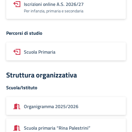
Iscrizioni online A.S. 2026/27
Per infanzia, primaria e secondaria
Percorsi di studio
Scuola Primaria
Struttura organizzativa
Scuola/Istituto
Organigramma 2025/2026
Scuola primaria “Rina Palestrini”