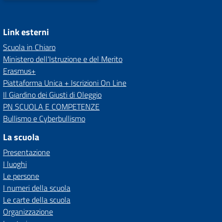
Link esterni
Scuola in Chiaro
Ministero dell'Istruzione e del Merito
Erasmus+
Piattaforma Unica + Iscrizioni On Line
Il Giardino dei Giusti di Oleggio
PN SCUOLA E COMPETENZE
Bullismo e Cyberbullismo
La scuola
Presentazione
I luoghi
Le persone
I numeri della scuola
Le carte della scuola
Organizzazione