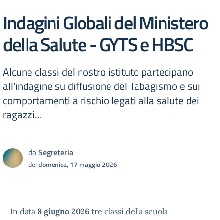
Indagini Globali del Ministero
della Salute - GYTS e HBSC
Alcune classi del nostro istituto partecipano
all'indagine su diffusione del Tabagismo e sui
comportamenti a rischio legati alla salute dei
ragazzi...
da
Segreteria
del
domenica, 17 maggio 2026
In data
8 giugno 2026
tre classi della scuola