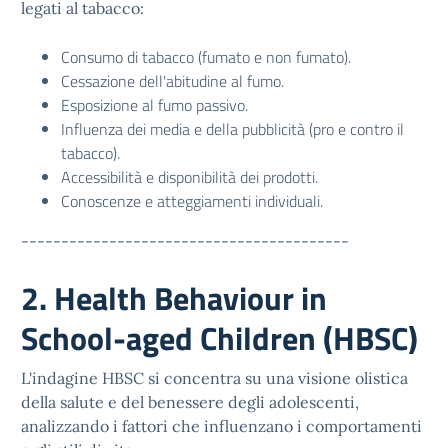
legati al tabacco:
Consumo di tabacco (fumato e non fumato).
Cessazione dell'abitudine al fumo.
Esposizione al fumo passivo.
Influenza dei media e della pubblicità (pro e contro il
tabacco).
Accessibilità e disponibilità dei prodotti.
Conoscenze e atteggiamenti individuali.
-----------------------------------------
2. Health Behaviour in
School-aged Children (HBSC)
L'indagine HBSC si concentra su una visione olistica
della salute e del benessere degli adolescenti,
analizzando i fattori che influenzano i comportamenti