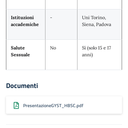
Istituzioni
-
Uni Torino,
accademiche
Siena, Padova
Salute
No
Sì (solo 15 e 17
Sessuale
anni)
Documenti
PresentazioneGYST_HBSC.pdf