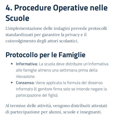
4. Procedure Operative nelle
Scuole
L'implementazione delle indagini prevede protocolli
standardizzati per garantire la privacy e il
coinvolgimento degli attori scolastici.
Protocollo per le Famiglie
Informativa:
La scuola deve distribuire un'informativa
alle famiglie almeno una settimana prima della
rilevazione.
Consenso:
Viene applicata la formula del dissenso
informato (il genitore firma solo se intende negare la
partecipazione del figlio).
Al termine delle attività, vengono distribuiti attestati
di partecipazione per alunni, scuole e insegnanti.