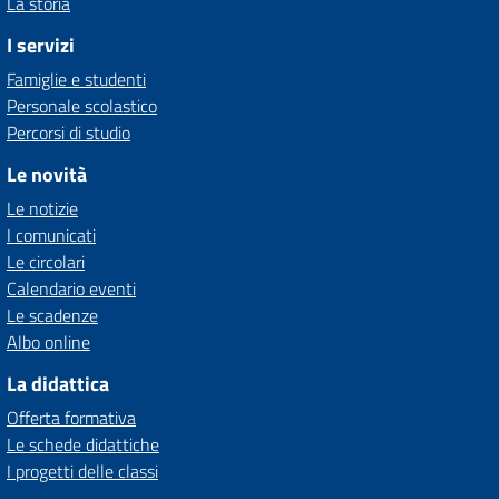
La storia
I servizi
Famiglie e studenti
Personale scolastico
Percorsi di studio
Le novità
Le notizie
I comunicati
Le circolari
Calendario eventi
Le scadenze
Albo online
La didattica
Offerta formativa
Le schede didattiche
I progetti delle classi