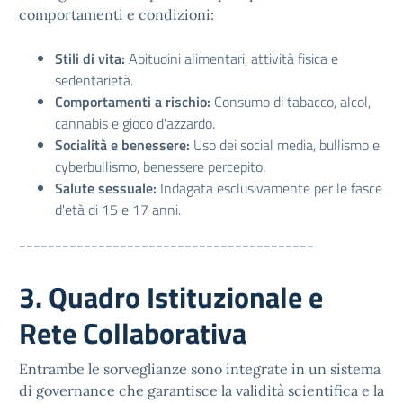
comportamenti e condizioni:
Stili di vita:
Abitudini alimentari, attività fisica e
sedentarietà.
Comportamenti a rischio:
Consumo di tabacco, alcol,
cannabis e gioco d'azzardo.
Socialità e benessere:
Uso dei social media, bullismo e
cyberbullismo, benessere percepito.
Salute sessuale:
Indagata esclusivamente per le fasce
d'età di 15 e 17 anni.
-----------------------------------------
3. Quadro Istituzionale e
Rete Collaborativa
Entrambe le sorveglianze sono integrate in un sistema
di governance che garantisce la validità scientifica e la