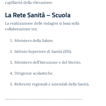
capillarità della rilevazione.
La Rete Sanità – Scuola
La realizzazione delle indagini si basa sulla
collaborazione tra:
Ministero della Salute.
Istituto Superiore di Sanità (ISS).
Ministero dell’Istruzione e del Merito.
Dirigenze scolastiche.
Referenti regionali e aziendali della Sanità.
-----------------------------------------