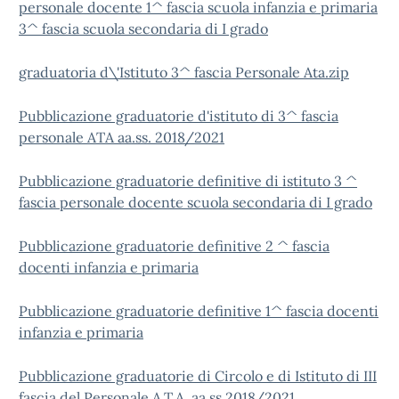
personale docente 1^ fascia scuola infanzia e primaria
3^ fascia scuola secondaria di I grado
graduatoria d\'Istituto 3^ fascia Personale Ata.zip
Pubblicazione graduatorie d'istituto di 3^ fascia
personale ATA aa.ss. 2018/2021
Pubblicazione graduatorie definitive di istituto 3 ^
fascia personale docente scuola secondaria di I grado
Pubblicazione graduatorie definitive 2 ^ fascia
docenti infanzia e primaria
Pubblicazione graduatorie definitive 1^ fascia docenti
infanzia e primaria
Pubblicazione graduatorie di Circolo e di Istituto di III
fascia del Personale A.T.A. aa.ss 2018/2021