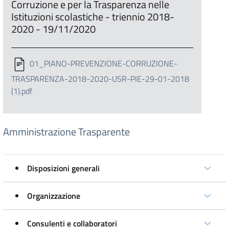
Corruzione e per la Trasparenza nelle
Istituzioni scolastiche - triennio 2018-
2020 - 19/11/2020
01_PIANO-PREVENZIONE-CORRUZIONE-
TRASPARENZA-2018-2020-USR-PIE-29-01-2018
(1).pdf
Amministrazione Trasparente
Disposizioni generali
Organizzazione
Consulenti e collaboratori