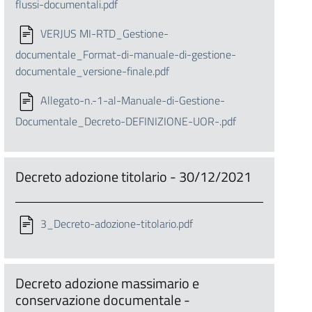
flussi-documentali.pdf
VERJUS MI-RTD_Gestione-
documentale_Format-di-manuale-di-gestione-
documentale_versione-finale.pdf
Allegato-n.-1-al-Manuale-di-Gestione-
Documentale_Decreto-DEFINIZIONE-UOR-.pdf
Decreto adozione titolario - 30/12/2021
3_Decreto-adozione-titolario.pdf
Decreto adozione massimario e
conservazione documentale -