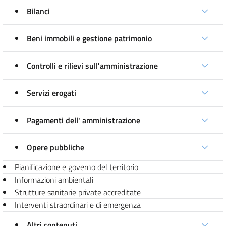
Bilanci
Beni immobili e gestione patrimonio
Controlli e rilievi sull'amministrazione
Servizi erogati
Pagamenti dell' amministrazione
Opere pubbliche
Pianificazione e governo del territorio
Informazioni ambientali
Strutture sanitarie private accreditate
Interventi straordinari e di emergenza
Altri contenuti