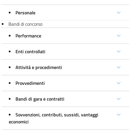
Personale
Bandi di concorso
Performance
Enti controllati
Attività e procedimenti
Provvedimenti
Bandi di gara e contratti
Sovvenzioni, contributi, sussidi, vantaggi
economici