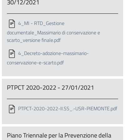
30/12/2021
4_MI - RTD_Gestione
documentale_Massimario di conservazione e
scarto_versione finale.pdf
4_Decreto-adozione-massimario-
conservazione-e-scarto.pdf
PTPCT 2020-2022 - 27/01/2021
PTPCT-2020-2022-II.SS_.-USR-PIEMONTE.pdf
Piano Triennale per la Prevenzione della