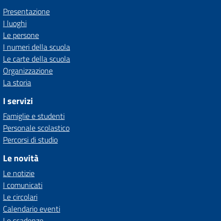
Presentazione
I luoghi
Le persone
I numeri della scuola
Le carte della scuola
Organizzazione
La storia
I servizi
Famiglie e studenti
Personale scolastico
Percorsi di studio
Le novità
Le notizie
I comunicati
Le circolari
Calendario eventi
Le scadenze