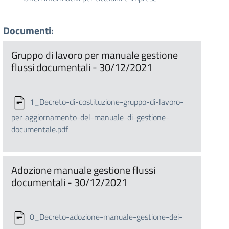
Documenti:
Gruppo di lavoro per manuale gestione
flussi documentali - 30/12/2021
1_Decreto-di-costituzione-gruppo-di-lavoro-
per-aggiornamento-del-manuale-di-gestione-
documentale.pdf
Adozione manuale gestione flussi
documentali - 30/12/2021
0_Decreto-adozione-manuale-gestione-dei-