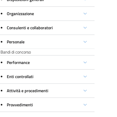
Organizzazione
Consulenti e collaboratori
Personale
Bandi di concorso
Performance
Enti controllati
Attività e procedimenti
Provvedimenti