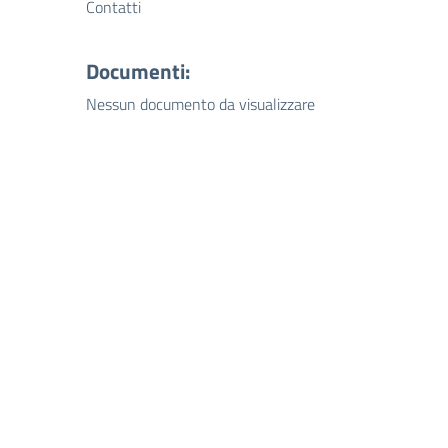
Contatti
Documenti:
Nessun documento da visualizzare