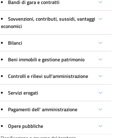
Bandi di gara e contratti
Sovvenzioni, contributi, sussidi, vantaggi
economici
Bilanci
Beni immobili e gestione patrimonio
Controlli e rilievi sull'amministrazione
Servizi erogati
Pagamenti dell' amministrazione
Opere pubbliche