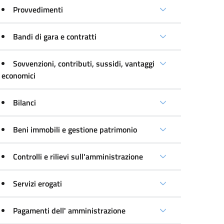
Provvedimenti
Bandi di gara e contratti
Sovvenzioni, contributi, sussidi, vantaggi
economici
Bilanci
Beni immobili e gestione patrimonio
Controlli e rilievi sull'amministrazione
Servizi erogati
Pagamenti dell' amministrazione