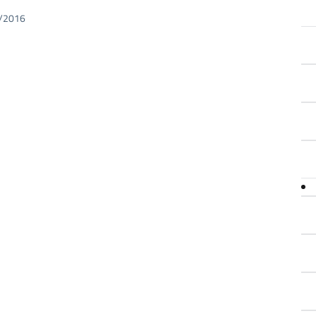
50/2016