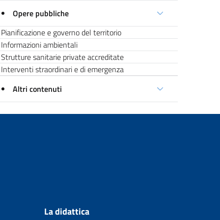
Opere pubbliche
Pianificazione e governo del territorio
Informazioni ambientali
Strutture sanitarie private accreditate
Interventi straordinari e di emergenza
Altri contenuti
La didattica