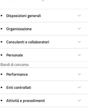
Disposizioni generali
Organizzazione
Consulenti e collaboratori
Personale
Bandi di concorso
Performance
Enti controllati
Attività e procedimenti