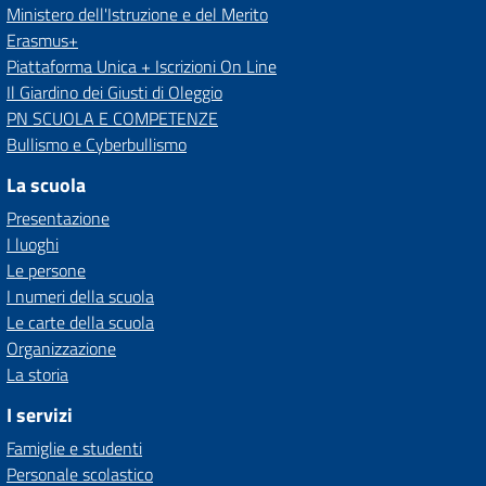
Ministero dell'Istruzione e del Merito
Erasmus+
Piattaforma Unica + Iscrizioni On Line
Il Giardino dei Giusti di Oleggio
PN SCUOLA E COMPETENZE
Bullismo e Cyberbullismo
La scuola
Presentazione
I luoghi
Le persone
I numeri della scuola
Le carte della scuola
Organizzazione
La storia
I servizi
Famiglie e studenti
Personale scolastico