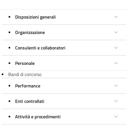
Disposizioni generali
Organizzazione
Consulenti e collaboratori
Personale
Bandi di concorso
Performance
Enti controllati
Attività e procedimenti