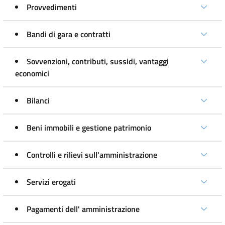
Provvedimenti
Bandi di gara e contratti
Sovvenzioni, contributi, sussidi, vantaggi
economici
Bilanci
Beni immobili e gestione patrimonio
Controlli e rilievi sull'amministrazione
Servizi erogati
Pagamenti dell' amministrazione