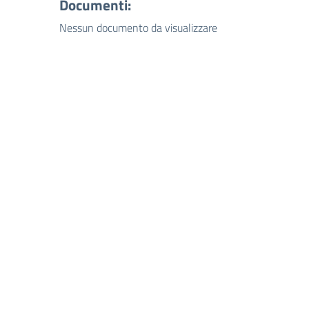
Documenti:
Nessun documento da visualizzare