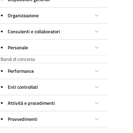
Organizzazione
Consulenti e collaboratori
Personale
Bandi di concorso
Performance
Enti controllati
Attività e procedimenti
Provvedimenti