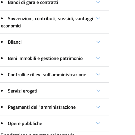
Bandi di gara e contratti
Sovvenzioni, contributi, sussidi, vantaggi
economici
Bilanci
Beni immobili e gestione patrimonio
Controlli e rilievi sull'amministrazione
Servizi erogati
Pagamenti dell' amministrazione
Opere pubbliche