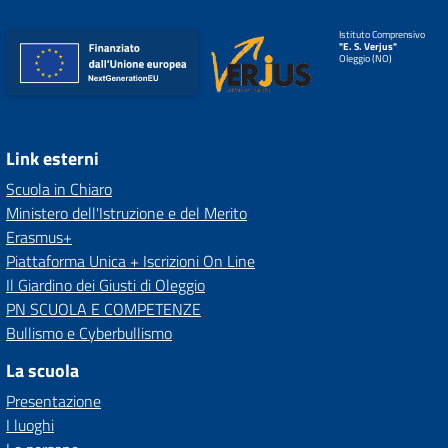
Istituto Comprensivo
"E. S. Verjus"
Oleggio (NO)
Link esterni
Scuola in Chiaro
Ministero dell'Istruzione e del Merito
Erasmus+
Piattaforma Unica + Iscrizioni On Line
Il Giardino dei Giusti di Oleggio
PN SCUOLA E COMPETENZE
Bullismo e Cyberbullismo
La scuola
Presentazione
I luoghi