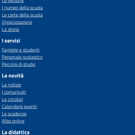
Le persone
I numeri della scuola
Le carte della scuola
Organizzazione
La storia
I servizi
Famiglie e studenti
Personale scolastico
Percorsi di studio
Le novità
Le notizie
I comunicati
Le circolari
Calendario eventi
Le scadenze
Albo online
La didattica