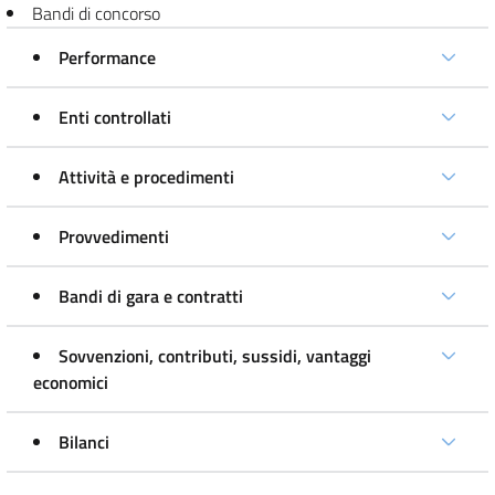
Bandi di concorso
Performance
Enti controllati
Attività e procedimenti
Provvedimenti
Bandi di gara e contratti
Sovvenzioni, contributi, sussidi, vantaggi
economici
Bilanci