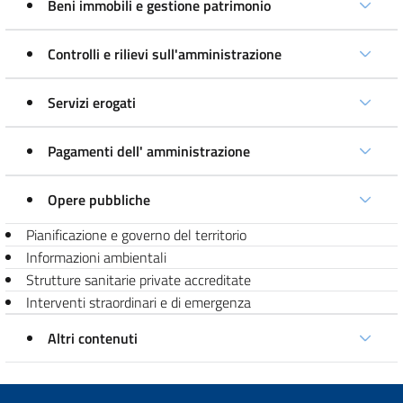
Beni immobili e gestione patrimonio
Controlli e rilievi sull'amministrazione
Servizi erogati
Pagamenti dell' amministrazione
Opere pubbliche
Pianificazione e governo del territorio
Informazioni ambientali
Strutture sanitarie private accreditate
Interventi straordinari e di emergenza
Altri contenuti