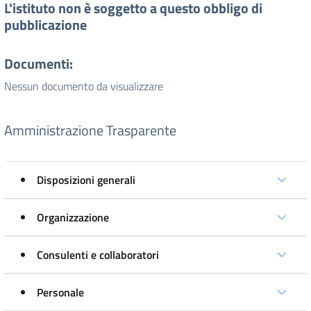
L'istituto non è soggetto a questo obbligo di
pubblicazione
Documenti:
Nessun documento da visualizzare
Amministrazione Trasparente
Disposizioni generali
Organizzazione
Consulenti e collaboratori
Personale