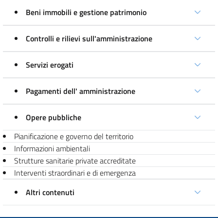
Beni immobili e gestione patrimonio
Controlli e rilievi sull'amministrazione
Servizi erogati
Pagamenti dell' amministrazione
Opere pubbliche
Pianificazione e governo del territorio
Informazioni ambientali
Strutture sanitarie private accreditate
Interventi straordinari e di emergenza
Altri contenuti