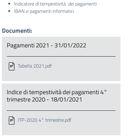
Indicatore di tempestività dei pagamenti
IBAN e pagamenti informatici
Documenti:
Pagamenti 2021 - 31/01/2022
Tabella 2021.pdf
Indice di tempestività dei pagamenti 4°
trimestre 2020 - 18/01/2021
ITP-2020 4° trimestre.pdf