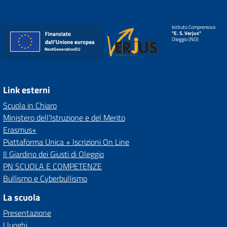
Istituto Comprensivo
"E. S. Verjus"
Oleggio (NO)
Link esterni
Scuola in Chiaro
Ministero dell'Istruzione e del Merito
Erasmus+
Piattaforma Unica + Iscrizioni On Line
Il Giardino dei Giusti di Oleggio
PN SCUOLA E COMPETENZE
Bullismo e Cyberbullismo
La scuola
Presentazione
I luoghi