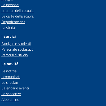
Le persone
I numeri della scuola
Le carte della scuola
Organizzazione
La storia
I servizi
Famiglie e studenti
Personale scolastico
Percorsi di studio
Le novità
Le notizie
I comunicati
Le circolari
Calendario eventi
Le scadenze
Albo online