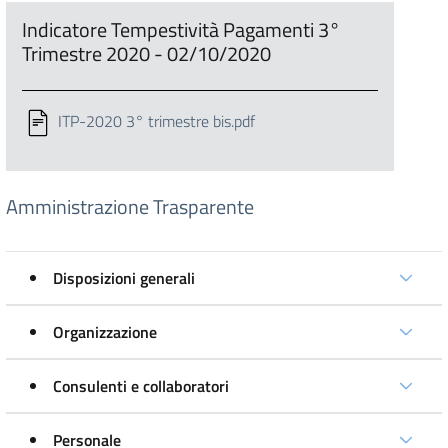
Indicatore Tempestività Pagamenti 3°
Trimestre 2020 - 02/10/2020
ITP-2020 3° trimestre bis.pdf
Amministrazione Trasparente
Disposizioni generali
Organizzazione
Consulenti e collaboratori
Personale