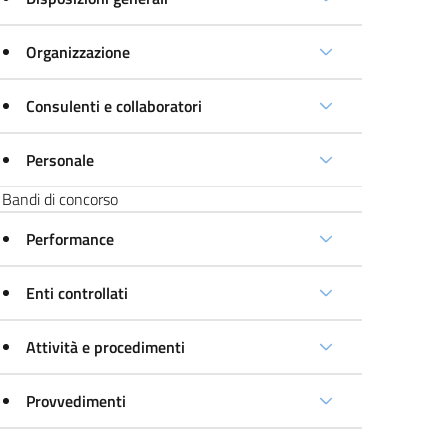
Organizzazione
Consulenti e collaboratori
Personale
Bandi di concorso
Performance
Enti controllati
Attività e procedimenti
Provvedimenti