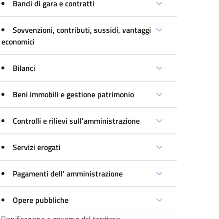
Bandi di gara e contratti
Sovvenzioni, contributi, sussidi, vantaggi
economici
Bilanci
Beni immobili e gestione patrimonio
Controlli e rilievi sull'amministrazione
Servizi erogati
Pagamenti dell' amministrazione
Opere pubbliche