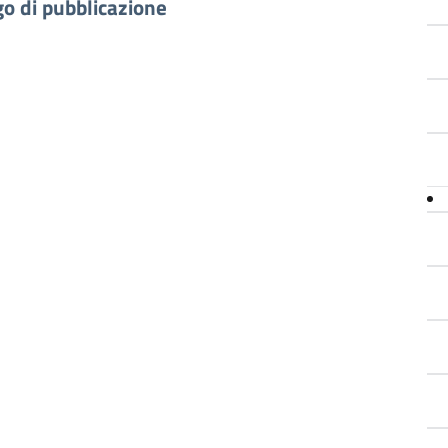
go di pubblicazione