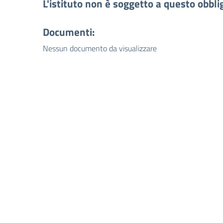
L'istituto non è soggetto a questo obbli
Documenti:
Nessun documento da visualizzare