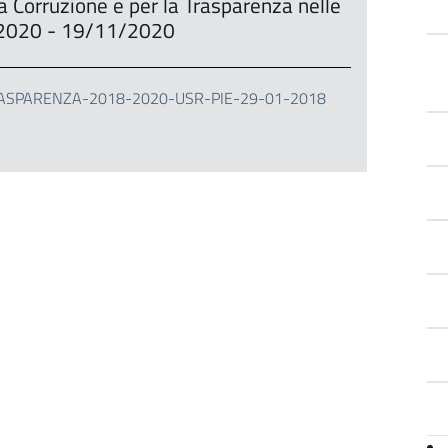
a Corruzione e per la Trasparenza nelle
18-2020 - 19/11/2020
SPARENZA-2018-2020-USR-PIE-29-01-2018