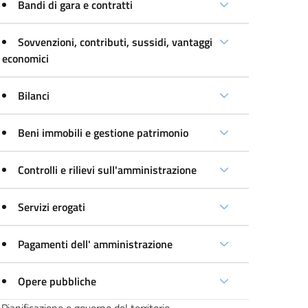
Bandi di gara e contratti
Sovvenzioni, contributi, sussidi, vantaggi
economici
Bilanci
Beni immobili e gestione patrimonio
Controlli e rilievi sull'amministrazione
Servizi erogati
Pagamenti dell' amministrazione
Opere pubbliche