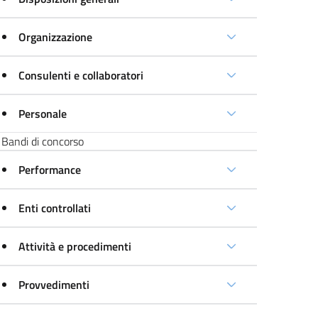
Organizzazione
Consulenti e collaboratori
Personale
Bandi di concorso
Performance
Enti controllati
Attività e procedimenti
Provvedimenti