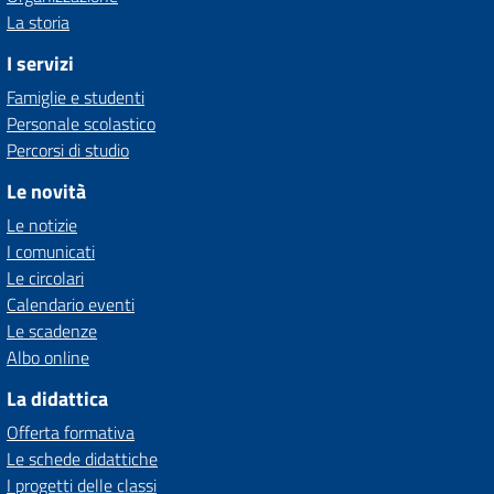
La storia
I servizi
Famiglie e studenti
Personale scolastico
Percorsi di studio
Le novità
Le notizie
I comunicati
Le circolari
Calendario eventi
Le scadenze
Albo online
La didattica
Offerta formativa
Le schede didattiche
I progetti delle classi