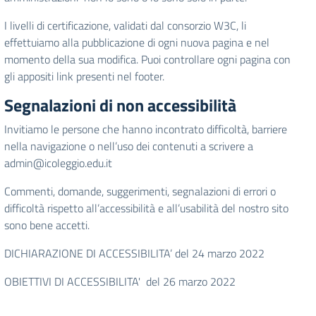
I livelli di certificazione, validati dal consorzio W3C, li
effettuiamo alla pubblicazione di ogni nuova pagina e nel
momento della sua modifica. Puoi controllare ogni pagina con
gli appositi link presenti nel footer.
Segnalazioni di non accessibilità
Invitiamo le persone che hanno incontrato difficoltà, barriere
nella navigazione o nell’uso dei contenuti a scrivere a
admin@icoleggio.edu.it
Commenti, domande, suggerimenti, segnalazioni di errori o
difficoltà rispetto all’accessibilità e all’usabilità del nostro sito
sono bene accetti.
DICHIARAZIONE DI ACCESSIBILITA’
del 24 marzo 2022
OBIETTIVI DI ACCESSIBILITA'
del 26 marzo 2022