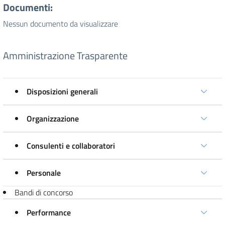
Documenti:
Nessun documento da visualizzare
Amministrazione Trasparente
Disposizioni generali
Organizzazione
Consulenti e collaboratori
Personale
Bandi di concorso
Performance