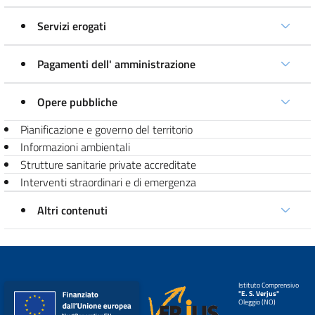
Servizi erogati
Pagamenti dell' amministrazione
Opere pubbliche
Pianificazione e governo del territorio
Informazioni ambientali
Strutture sanitarie private accreditate
Interventi straordinari e di emergenza
Altri contenuti
Istituto Comprensivo
"E. S. Verjus"
Oleggio (NO)