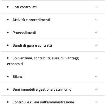
Enti controllati
Attività e procedimenti
Provvedimenti
Bandi di gara e contratti
Sovvenzioni, contributi, sussidi, vantaggi
economici
Bilanci
Beni immobili e gestione patrimonio
Controlli e rilievi sull'amministrazione