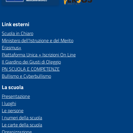
Link esterni
Scuola in Chiaro
Ministero dell'Istruzione e del Merito
Erasmus+
Piattaforma Unica + Iscrizioni On Line
Il Giardino dei Giusti di Oleggio
PN SCUOLA E COMPETENZE
Bullismo e Cyberbullismo
La scuola
Presentazione
I luoghi
Le persone
I numeri della scuola
Le carte della scuola
Organizzazione