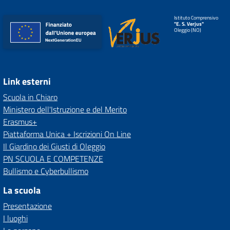
Istituto Comprensivo
"E. S. Verjus"
Oleggio (NO)
Link esterni
Scuola in Chiaro
Ministero dell'Istruzione e del Merito
Erasmus+
Piattaforma Unica + Iscrizioni On Line
Il Giardino dei Giusti di Oleggio
PN SCUOLA E COMPETENZE
Bullismo e Cyberbullismo
La scuola
Presentazione
I luoghi