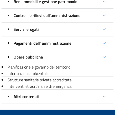
Beni immobili e gestione patrimonio
Controlli e rilievi sull'amministrazione
Servizi erogati
Pagamenti dell' amministrazione
Opere pubbliche
Pianificazione e governo del territorio
Informazioni ambientali
Strutture sanitarie private accreditate
Interventi straordinari e di emergenza
Altri contenuti