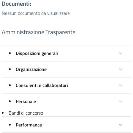
Documenti:
Nessun documento da visualizzare
Amministrazione Trasparente
Disposizioni generali
Organizzazione
Consulenti e collaboratori
Personale
Bandi di concorso
Performance