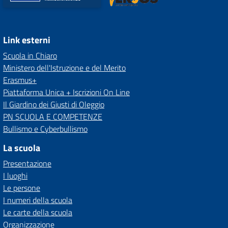
Link esterni
Scuola in Chiaro
Ministero dell'Istruzione e del Merito
Erasmus+
Piattaforma Unica + Iscrizioni On Line
Il Giardino dei Giusti di Oleggio
PN SCUOLA E COMPETENZE
Bullismo e Cyberbullismo
La scuola
Presentazione
I luoghi
Le persone
I numeri della scuola
Le carte della scuola
Organizzazione