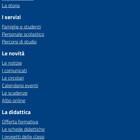
La storia
I servizi
Famiglie e studenti
Personale scolastico
Percorsi di studio
Le novità
Le notizie
I comunicati
Le circolari
Calendario eventi
Le scadenze
Albo online
La didattica
Offerta formativa
Le schede didattiche
I progetti delle classi