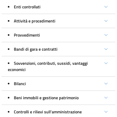
Enti controllati
Attività e procedimenti
Provvedimenti
Bandi di gara e contratti
Sovvenzioni, contributi, sussidi, vantaggi
economici
Bilanci
Beni immobili e gestione patrimonio
Controlli e rilievi sull'amministrazione