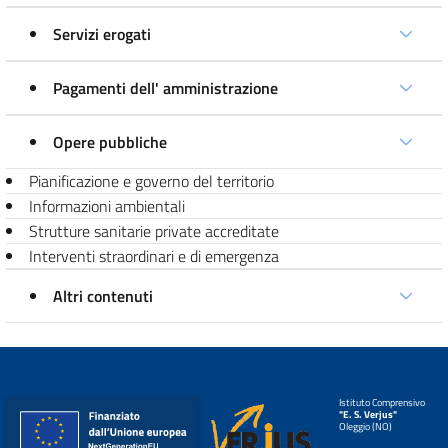
Servizi erogati
Pagamenti dell' amministrazione
Opere pubbliche
Pianificazione e governo del territorio
Informazioni ambientali
Strutture sanitarie private accreditate
Interventi straordinari e di emergenza
Altri contenuti
Istituto Comprensivo
"E. S. Verjus"
Oleggio (NO)