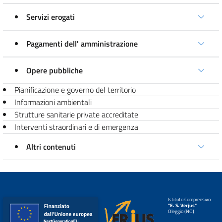
Servizi erogati
Pagamenti dell' amministrazione
Opere pubbliche
Pianificazione e governo del territorio
Informazioni ambientali
Strutture sanitarie private accreditate
Interventi straordinari e di emergenza
Altri contenuti
Istituto Comprensivo
"E. S. Verjus"
Oleggio (NO)