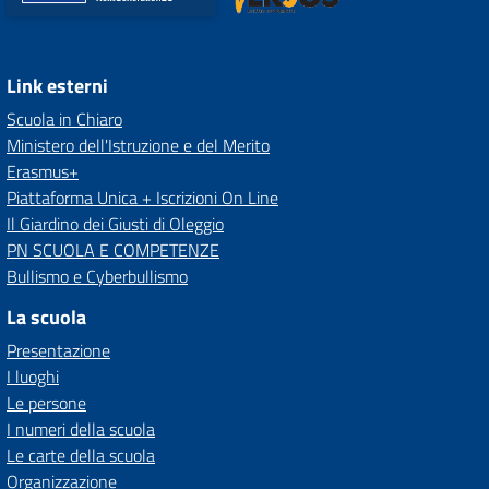
Link esterni
Scuola in Chiaro
Ministero dell'Istruzione e del Merito
Erasmus+
Piattaforma Unica + Iscrizioni On Line
Il Giardino dei Giusti di Oleggio
PN SCUOLA E COMPETENZE
Bullismo e Cyberbullismo
La scuola
Presentazione
I luoghi
Le persone
I numeri della scuola
Le carte della scuola
Organizzazione