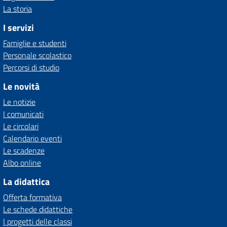
La storia
I servizi
Famiglie e studenti
Personale scolastico
Percorsi di studio
Le novità
Le notizie
I comunicati
Le circolari
Calendario eventi
Le scadenze
Albo online
La didattica
Offerta formativa
Le schede didattiche
I progetti delle classi