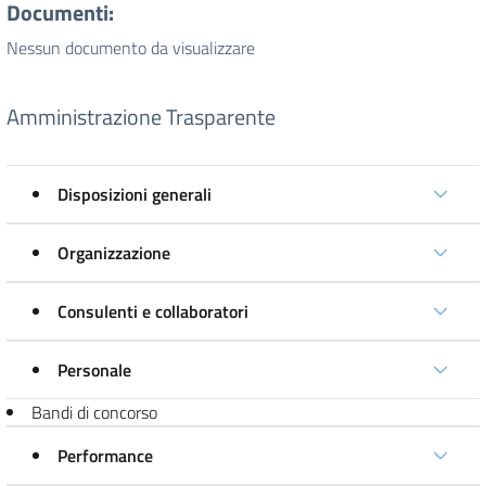
Documenti:
Nessun documento da visualizzare
Amministrazione Trasparente
Disposizioni generali
Organizzazione
Consulenti e collaboratori
Personale
Bandi di concorso
Performance