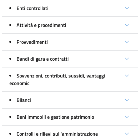
Enti controllati
Attività e procedimenti
Provvedimenti
Bandi di gara e contratti
Sovvenzioni, contributi, sussidi, vantaggi
economici
Bilanci
Beni immobili e gestione patrimonio
Controlli e rilievi sull'amministrazione