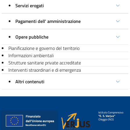
Servizi erogati
Pagamenti dell' amministrazione
Opere pubbliche
Pianificazione e governo del territorio
Informazioni ambientali
Strutture sanitarie private accreditate
Interventi straordinari e di emergenza
Altri contenuti
Istituto Comprensivo
"E. S. Verjus"
Oleggio (NO)