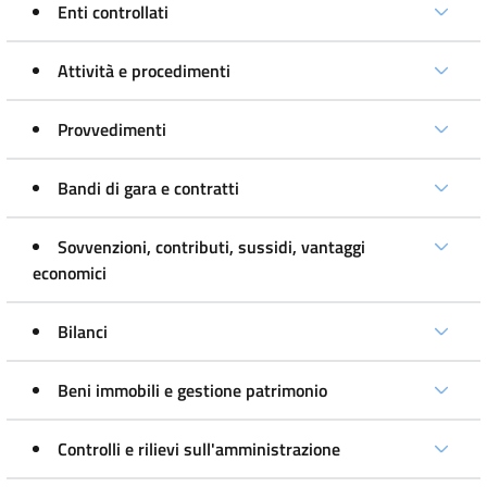
Enti controllati
Attività e procedimenti
Provvedimenti
Bandi di gara e contratti
Sovvenzioni, contributi, sussidi, vantaggi
economici
Bilanci
Beni immobili e gestione patrimonio
Controlli e rilievi sull'amministrazione