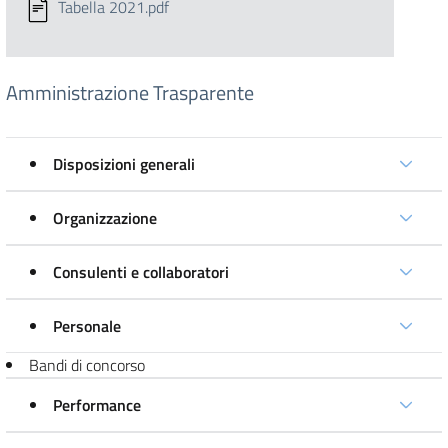
Tabella 2021.pdf
Amministrazione Trasparente
Disposizioni generali
Organizzazione
Consulenti e collaboratori
Personale
Bandi di concorso
Performance