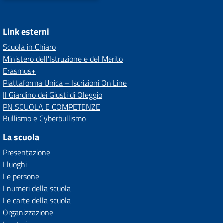
Link esterni
Scuola in Chiaro
Ministero dell'Istruzione e del Merito
Erasmus+
Piattaforma Unica + Iscrizioni On Line
Il Giardino dei Giusti di Oleggio
PN SCUOLA E COMPETENZE
Bullismo e Cyberbullismo
La scuola
Presentazione
I luoghi
Le persone
I numeri della scuola
Le carte della scuola
Organizzazione