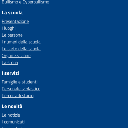
Bullismo e Cyberbullismo
La scuola
Presentazione
I luoghi
Le persone
I numeri della scuola
Le carte della scuola
Organizzazione
La storia
I servizi
Famiglie e studenti
Personale scolastico
Percorsi di studio
Le novità
Le notizie
I comunicati