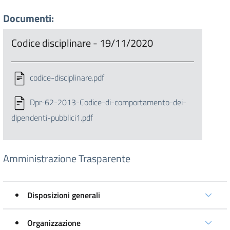
Documenti:
Codice disciplinare - 19/11/2020
codice-disciplinare.pdf
Dpr-62-2013-Codice-di-comportamento-dei-
dipendenti-pubblici1.pdf
Amministrazione Trasparente
Disposizioni generali
Organizzazione