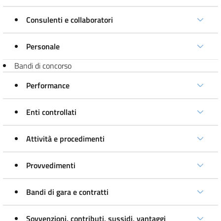
Consulenti e collaboratori
Personale
Bandi di concorso
Performance
Enti controllati
Attività e procedimenti
Provvedimenti
Bandi di gara e contratti
Sovvenzioni, contributi, sussidi, vantaggi