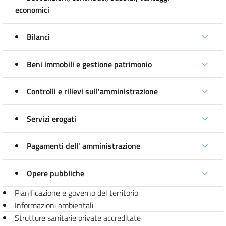
economici
Bilanci
Beni immobili e gestione patrimonio
Controlli e rilievi sull'amministrazione
Servizi erogati
Pagamenti dell' amministrazione
Opere pubbliche
Pianificazione e governo del territorio
Informazioni ambientali
Strutture sanitarie private accreditate