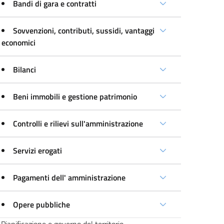
Bandi di gara e contratti
Sovvenzioni, contributi, sussidi, vantaggi
economici
Bilanci
Beni immobili e gestione patrimonio
Controlli e rilievi sull'amministrazione
Servizi erogati
Pagamenti dell' amministrazione
Opere pubbliche