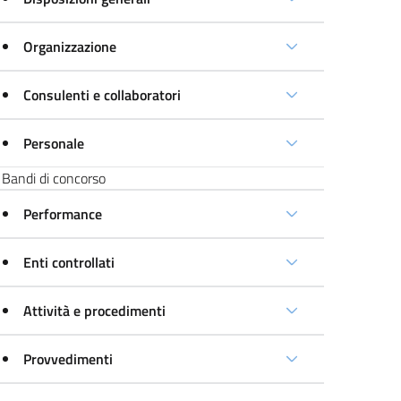
Organizzazione
Consulenti e collaboratori
Personale
Bandi di concorso
Performance
Enti controllati
Attività e procedimenti
Provvedimenti