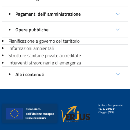
Pagamenti dell' amministrazione
Opere pubbliche
Pianificazione e governo del territorio
Informazioni ambientali
Strutture sanitarie private accreditate
Interventi straordinari e di emergenza
Altri contenuti
Istituto Comprensivo
"E. S. Verjus"
Oleggio (NO)