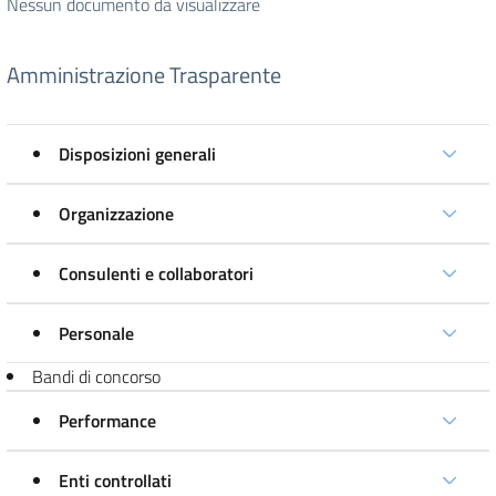
Nessun documento da visualizzare
Amministrazione Trasparente
Disposizioni generali
Organizzazione
Consulenti e collaboratori
Personale
Bandi di concorso
Performance
Enti controllati