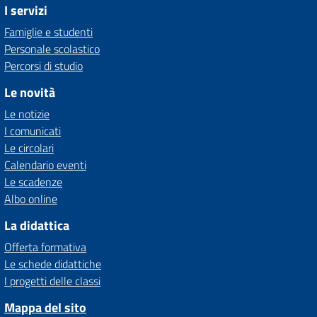
I servizi
Famiglie e studenti
Personale scolastico
Percorsi di studio
Le novità
Le notizie
I comunicati
Le circolari
Calendario eventi
Le scadenze
Albo online
La didattica
Offerta formativa
Le schede didattiche
I progetti delle classi
Mappa del sito