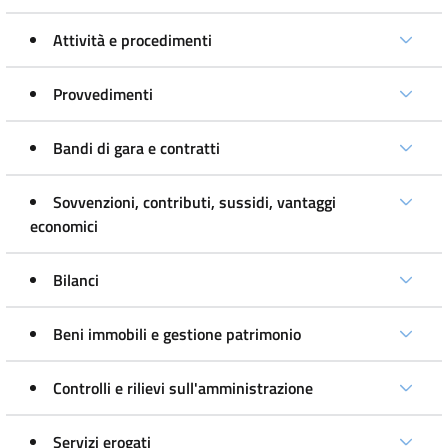
Attività e procedimenti
Provvedimenti
Bandi di gara e contratti
Sovvenzioni, contributi, sussidi, vantaggi
economici
Bilanci
Beni immobili e gestione patrimonio
Controlli e rilievi sull'amministrazione
Servizi erogati