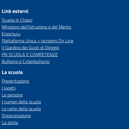
Link esterni
Scuola in Chiaro
Ministero dell'Istruzione e del Merito
Erasmus+
Piattaforma Unica + Iscrizioni On Line
Il Giardino dei Giusti di Oleggio
PN SCUOLA E COMPETENZE
Bullismo e Cyberbullismo
La scuola
Presentazione
I luoghi
Le persone
I numeri della scuola
Le carte della scuola
Organizzazione
La storia