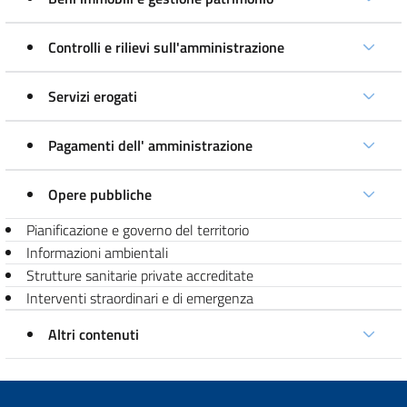
Controlli e rilievi sull'amministrazione
Servizi erogati
Pagamenti dell' amministrazione
Opere pubbliche
Pianificazione e governo del territorio
Informazioni ambientali
Strutture sanitarie private accreditate
Interventi straordinari e di emergenza
Altri contenuti