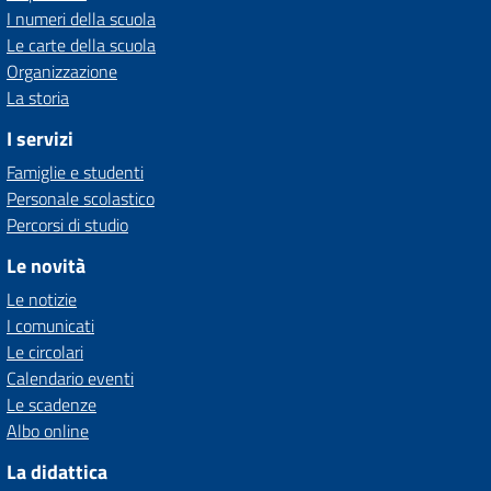
I numeri della scuola
Le carte della scuola
Organizzazione
La storia
I servizi
Famiglie e studenti
Personale scolastico
Percorsi di studio
Le novità
Le notizie
I comunicati
Le circolari
Calendario eventi
Le scadenze
Albo online
La didattica