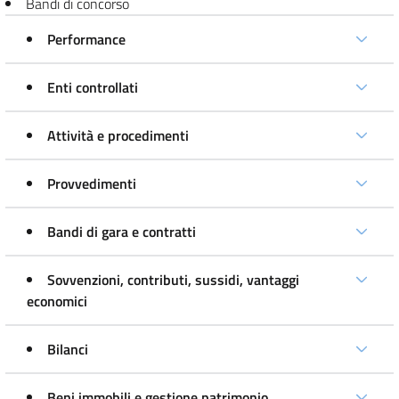
Bandi di concorso
Performance
Enti controllati
Attività e procedimenti
Provvedimenti
Bandi di gara e contratti
Sovvenzioni, contributi, sussidi, vantaggi
economici
Bilanci
Beni immobili e gestione patrimonio