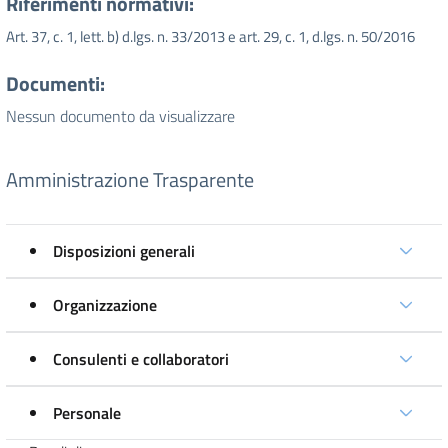
Riferimenti normativi:
Art. 37, c. 1, lett. b) d.lgs. n. 33/2013 e art. 29, c. 1, d.lgs. n. 50/2016
Documenti:
Nessun documento da visualizzare
Amministrazione Trasparente
Disposizioni generali
Organizzazione
Consulenti e collaboratori
Personale