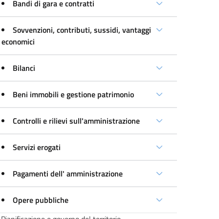
Bandi di gara e contratti
Sovvenzioni, contributi, sussidi, vantaggi
economici
Bilanci
Beni immobili e gestione patrimonio
Controlli e rilievi sull'amministrazione
Servizi erogati
Pagamenti dell' amministrazione
Opere pubbliche