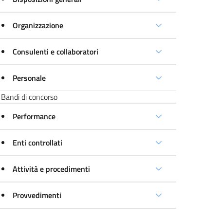
Organizzazione
Consulenti e collaboratori
Personale
Bandi di concorso
Performance
Enti controllati
Attività e procedimenti
Provvedimenti