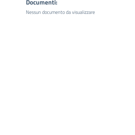
Documenti:
Nessun documento da visualizzare