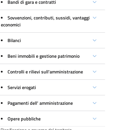
Bandi di gara e contratti
Sovvenzioni, contributi, sussidi, vantaggi
economici
Bilanci
Beni immobili e gestione patrimonio
Controlli e rilievi sull'amministrazione
Servizi erogati
Pagamenti dell' amministrazione
Opere pubbliche