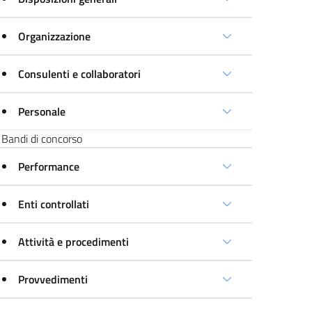
Organizzazione
Consulenti e collaboratori
Personale
Bandi di concorso
Performance
Enti controllati
Attività e procedimenti
Provvedimenti