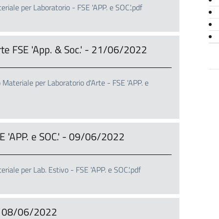
ale per Laboratorio - FSE 'APP. e SOC.'.pdf
rte FSE 'App. & Soc.' - 21/06/2022
teriale per Laboratorio d'Arte - FSE 'APP. e
SE 'APP. e SOC.' - 09/06/2022
ale per Lab. Estivo - FSE 'APP. e SOC.'.pdf
- 08/06/2022