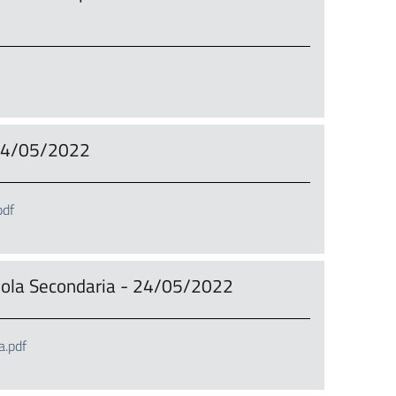
- 24/05/2022
pdf
cuola Secondaria - 24/05/2022
a.pdf