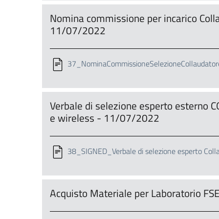
Nomina commissione per incarico Colla
11/07/2022
37_NominaCommissioneSelezioneCollaudatore
Verbale di selezione esperto esterno 
e wireless - 11/07/2022
38_SIGNED_Verbale di selezione esperto Colla
Acquisto Materiale per Laboratorio FS