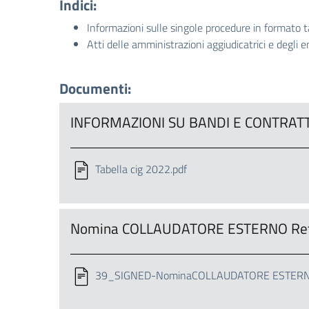
Indici:
Informazioni sulle singole procedure in formato t
Atti delle amministrazioni aggiudicatrici e degli 
Documenti:
INFORMAZIONI SU BANDI E CONTRATT
Tabella cig 2022.pdf
Nomina COLLAUDATORE ESTERNO Ret
39_SIGNED-NominaCOLLAUDATORE ESTERNO