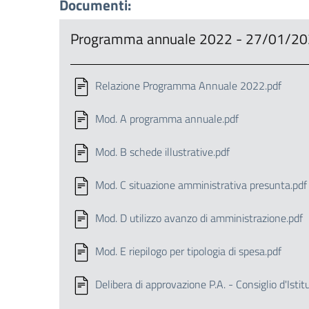
Documenti:
Programma annuale 2022 - 27/01/2
Relazione Programma Annuale 2022.pdf
Mod. A programma annuale.pdf
Mod. B schede illustrative.pdf
Mod. C situazione amministrativa presunta.pdf
Mod. D utilizzo avanzo di amministrazione.pdf
Mod. E riepilogo per tipologia di spesa.pdf
Delibera di approvazione P.A. - Consiglio d'Ist