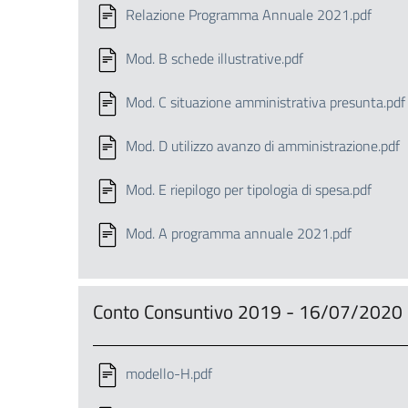
Relazione Programma Annuale 2021.pdf
Mod. B schede illustrative.pdf
Mod. C situazione amministrativa presunta.pdf
Mod. D utilizzo avanzo di amministrazione.pdf
Mod. E riepilogo per tipologia di spesa.pdf
Mod. A programma annuale 2021.pdf
Conto Consuntivo 2019 - 16/07/2020
modello-H.pdf