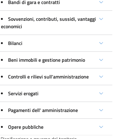
Bandi di gara e contratti
Sovvenzioni, contributi, sussidi, vantaggi
economici
Bilanci
Beni immobili e gestione patrimonio
Controlli e rilievi sull'amministrazione
Servizi erogati
Pagamenti dell' amministrazione
Opere pubbliche