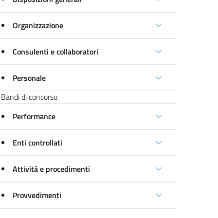
Organizzazione
Consulenti e collaboratori
Personale
Bandi di concorso
Performance
Enti controllati
Attività e procedimenti
Provvedimenti