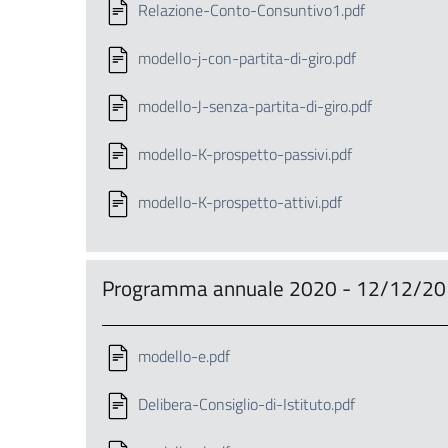
Relazione-Conto-Consuntivo1.pdf
modello-j-con-partita-di-giro.pdf
modello-J-senza-partita-di-giro.pdf
modello-K-prospetto-passivi.pdf
modello-K-prospetto-attivi.pdf
Programma annuale 2020 - 12/12/2
modello-e.pdf
Delibera-Consiglio-di-Istituto.pdf