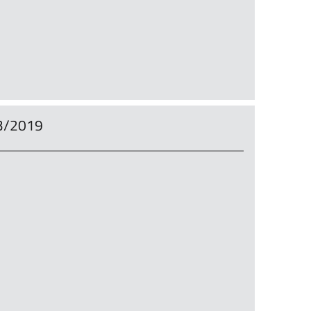
3/2019