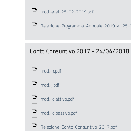
mod.-e-al-25-02-2019.pdf
Relazione-Programma-Annuale-2019-al-25-
Conto Consuntivo 2017 - 24/04/2018
mod.-h.pdf
mod.-j.pdf
mod.-k-attivo.pdf
mod.-k-passivo.pdf
Relazione-Conto-Consuntivo-2017.pdf