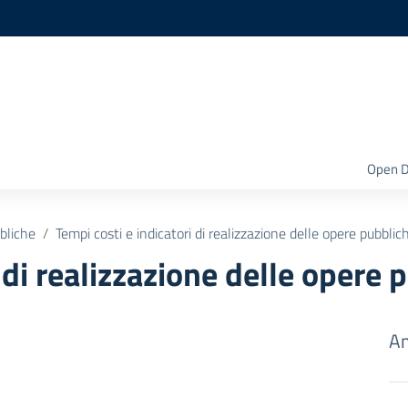
Open D
bliche
Tempi costi e indicatori di realizzazione delle opere pubblic
 di realizzazione delle opere 
Am