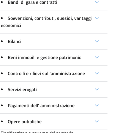
Bandi di gara e contratti
Sovvenzioni, contributi, sussidi, vantaggi
economici
Bilanci
Beni immobili e gestione patrimonio
Controlli e rilievi sull'amministrazione
Servizi erogati
Pagamenti dell' amministrazione
Opere pubbliche