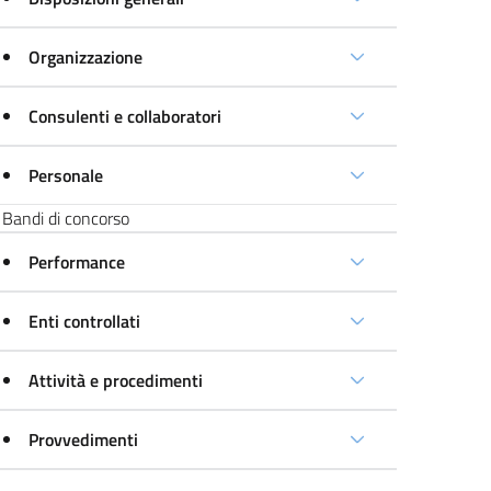
Organizzazione
Consulenti e collaboratori
Personale
Bandi di concorso
Performance
Enti controllati
Attività e procedimenti
Provvedimenti