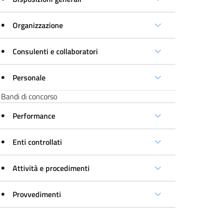
Organizzazione
Consulenti e collaboratori
Personale
Bandi di concorso
Performance
Enti controllati
Attività e procedimenti
Provvedimenti