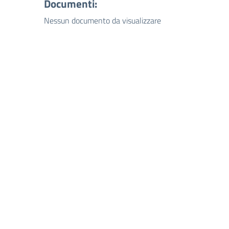
Documenti:
Nessun documento da visualizzare