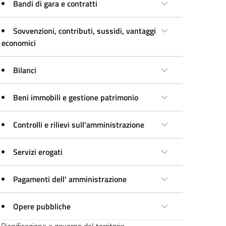
Bandi di gara e contratti
Sovvenzioni, contributi, sussidi, vantaggi
economici
Bilanci
Beni immobili e gestione patrimonio
Controlli e rilievi sull'amministrazione
Servizi erogati
Pagamenti dell' amministrazione
Opere pubbliche