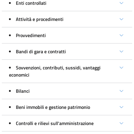
Enti controllati
Attività e procedimenti
Provvedimenti
Bandi di gara e contratti
Sovvenzioni, contributi, sussidi, vantaggi
economici
Bilanci
Beni immobili e gestione patrimonio
Controlli e rilievi sull'amministrazione