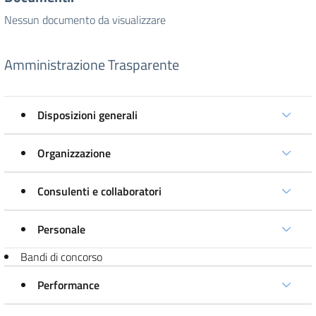
Nessun documento da visualizzare
Amministrazione Trasparente
Disposizioni generali
Organizzazione
Consulenti e collaboratori
Personale
Bandi di concorso
Performance