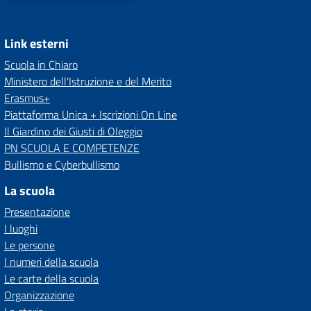
Link esterni
Scuola in Chiaro
Ministero dell'Istruzione e del Merito
Erasmus+
Piattaforma Unica + Iscrizioni On Line
Il Giardino dei Giusti di Oleggio
PN SCUOLA E COMPETENZE
Bullismo e Cyberbullismo
La scuola
Presentazione
I luoghi
Le persone
I numeri della scuola
Le carte della scuola
Organizzazione