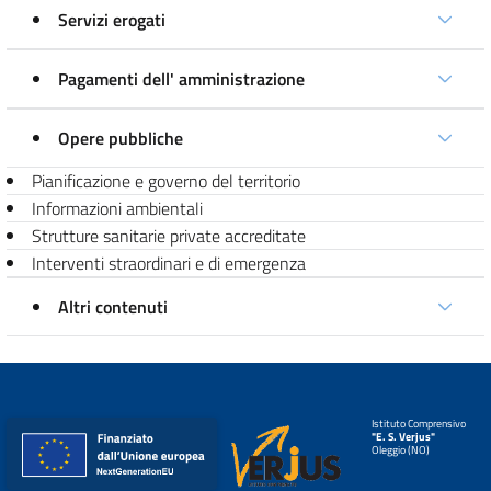
Servizi erogati
Pagamenti dell' amministrazione
Opere pubbliche
Pianificazione e governo del territorio
Informazioni ambientali
Strutture sanitarie private accreditate
Interventi straordinari e di emergenza
Altri contenuti
Istituto Comprensivo
"E. S. Verjus"
Oleggio (NO)