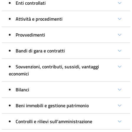
Enti controllati
Attività e procedimenti
Provvedimenti
Bandi di gara e contratti
Sovvenzioni, contributi, sussidi, vantaggi
economici
Bilanci
Beni immobili e gestione patrimonio
Controlli e rilievi sull'amministrazione