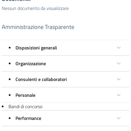
Nessun documento da visualizzare
Amministrazione Trasparente
Disposizioni generali
Organizzazione
Consulenti e collaboratori
Personale
Bandi di concorso
Performance