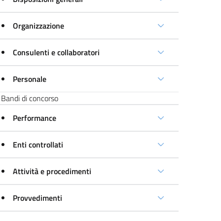
Organizzazione
Consulenti e collaboratori
Personale
Bandi di concorso
Performance
Enti controllati
Attività e procedimenti
Provvedimenti