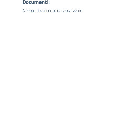
Documenti:
Nessun documento da visualizzare