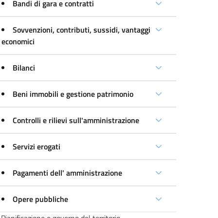
Bandi di gara e contratti
Sovvenzioni, contributi, sussidi, vantaggi
economici
Bilanci
Beni immobili e gestione patrimonio
Controlli e rilievi sull'amministrazione
Servizi erogati
Pagamenti dell' amministrazione
Opere pubbliche