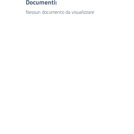
Documenti:
Nessun documento da visualizzare