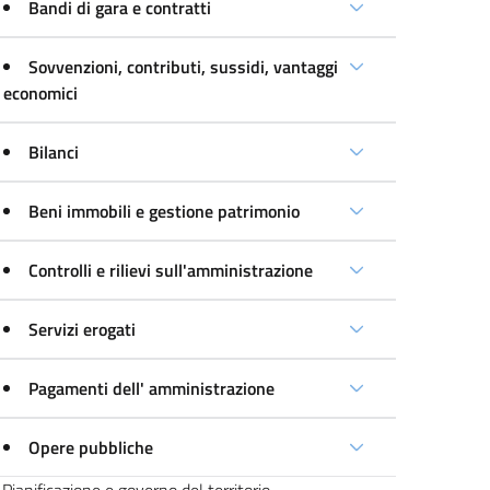
Bandi di gara e contratti
Sovvenzioni, contributi, sussidi, vantaggi
economici
Bilanci
Beni immobili e gestione patrimonio
Controlli e rilievi sull'amministrazione
Servizi erogati
Pagamenti dell' amministrazione
Opere pubbliche