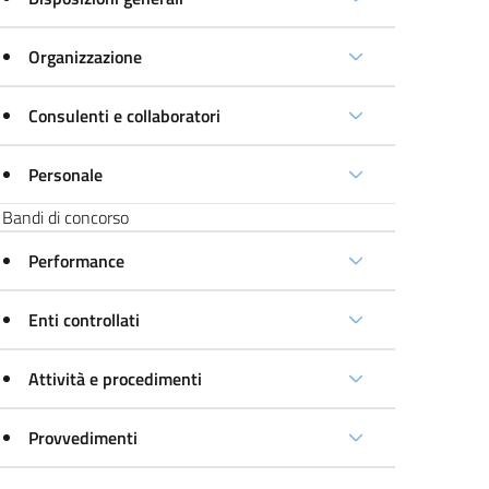
Organizzazione
Consulenti e collaboratori
Personale
Bandi di concorso
Performance
Enti controllati
Attività e procedimenti
Provvedimenti